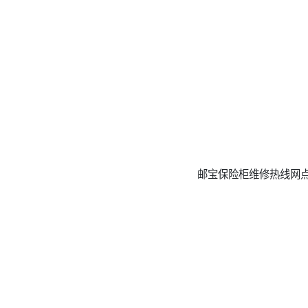
邮宝保险柜维修热线网点咨