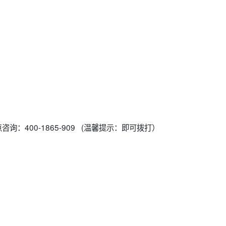
询：400-1865-909 (温馨提示：即可拨打）