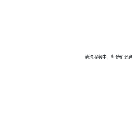
清洗服务中，师傅们还