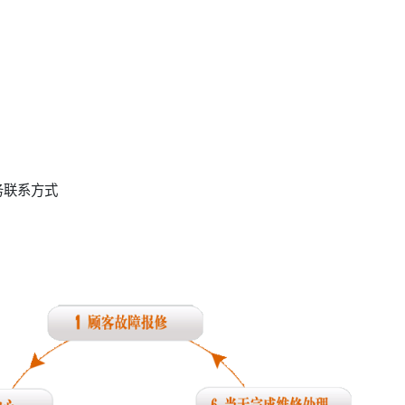
务联系方式