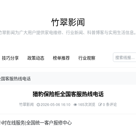
竹翠影闻
竹翠影闻为广大用户提供家电维修、行业新闻、科普博客与实用生活信息
技巧分享
政策动态
榜单推荐
行业观察
全国客服热线电话
猎豹保险柜全国客服热线电话
竹翠影闻
2026-05-06 16:10
165次浏览
0 条评论
小时在线服务|全国统一客户报修中心