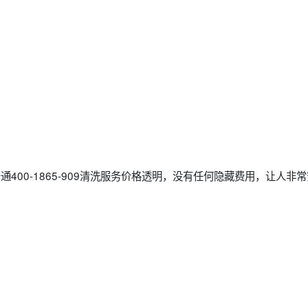
通400-1865-909清洗服务价格透明，没有任何隐藏费用，让人非