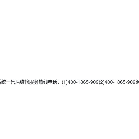
售后维修服务热线电话：(1)400-1865-909(2)400-1865-9