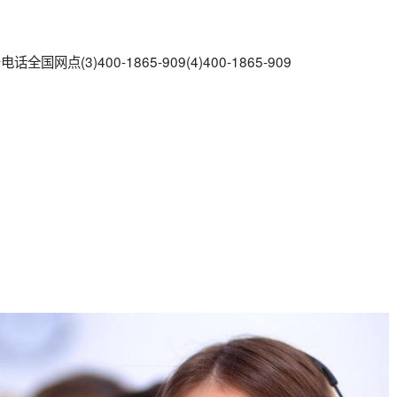
国网点(3)400-1865-909(4)400-1865-909