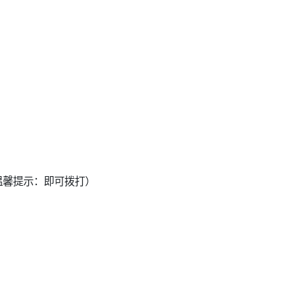
09温馨提示：即可拨打）