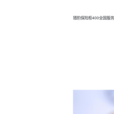
猎豹保险柜400全国服务电话全