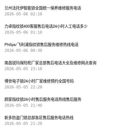
兰州法托伊智能锁全国统一保养维修服务电话
2026-05-06 02:10
力卓指纹锁400客服售后电话24小时人工电话多少
2026-05-06 01:10
Philips/飞利浦指纹锁售后服务维修热线电话
2026-05-06 00:30
南昌锐玛保险柜厂家总部售后电话大全及维修网点查询
2026-05-05 23:10
博世电子锁24小时厂家维修预约全国号码
2026-05-05 22:20
顾家指纹锁24小时售后服务电话热线售后服务
2026-05-05 21:40
新多防盗门锁总部各区售后服务电话热线
2026-05-05 21:20