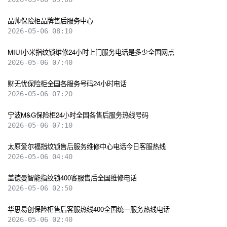
品帅保险柜品牌售后服务中心
2026-05-06 08:10
MIUI小米指纹锁维修24小时上门服务电话是多少全国网点
2026-05-06 07:40
财无忧保险柜全国各服务号码24小时电话
2026-05-06 07:20
宁波M&G保险柜24小时全国各售后服务热线号码
2026-05-06 07:10
太原爱尔福指纹锁售后服务维修中心电话今日客服热线
2026-05-06 04:40
盖徳曼智能指纹锁400客服售后全国维修电话
2026-05-06 02:50
华思易创保险柜售后客服热线400全国统一服务热线电话
2026-05-06 02:40