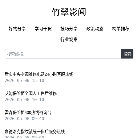
竹翠影闻
好物分享
学习干货
技巧分享
政策动态
榜单推荐
行业观察
搜索
盾实中央空调维修电话24小时客服热线
2026-05-06 15:10
艾能保险柜全国人工售后维修
2026-05-06 10:10
雷森保险柜400热线咨询台
2026-05-06 09:40
嘉德洛克指纹锁统一售后服务热线
2026-05-06 09:00