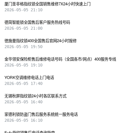
厦门圣非格指纹锁全国销售维修7X24小时快速上门
2026-05-05 21:10
德简智能锁全国售后客户服务热线号码
2026-05-05 21:00
徳施曼指纹锁400全国售后官网24小时报修
2026-05-05 19:50
金华领安保险柜售后维修电话号码（全国各市/网点）400服务专线
2026-05-05 19:10
YORK空调维修电话上门电话
2026-05-05 17:40
无锡秋屏指纹锁24小时各区联系方式
2026-05-05 16:40
家德利锁防盗门售后服务系统统一服务电话
2026-05-05 16:10
Eufy指纹锁售后电话查询指南