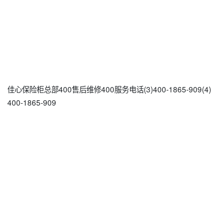
佳心保险柜总部400售后维修400服务电话(3)400-1865-909(4)
400-1865-909