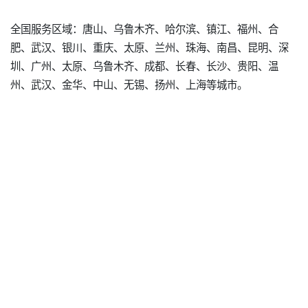
全国服务区域：唐山、乌鲁木齐、哈尔滨、镇江、福州、合
肥、武汉、银川、重庆、太原、兰州、珠海、南昌、昆明、深
圳、广州、太原、乌鲁木齐、成都、长春、长沙、贵阳、温
州、武汉、金华、中山、无锡、扬州、上海等城市。