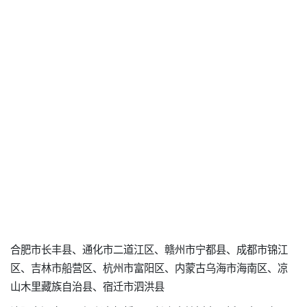
合肥市长丰县、通化市二道江区、赣州市宁都县、成都市锦江
区、吉林市船营区、杭州市富阳区、内蒙古乌海市海南区、凉
山木里藏族自治县、宿迁市泗洪县