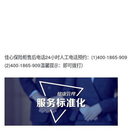
佳心保险柜售后电话24小时人工电话预约：(1)400-1865-909
(2)400-1865-909温馨提示：即可拨打）