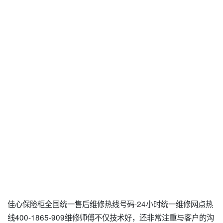
佳心保险柜全国统一售后维修热线号码-24小时统一维修网点热
线400-1865-909维修师傅不仅技术好，还非常注重与客户的沟