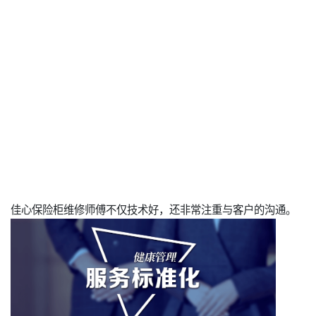
佳心保险柜维修师傅不仅技术好，还非常注重与客户的沟通。