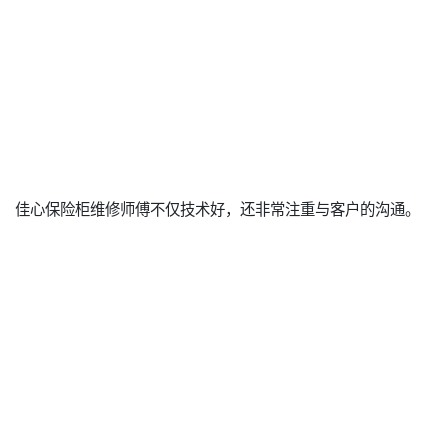
佳心保险柜维修师傅不仅技术好，还非常注重与客户的沟通。