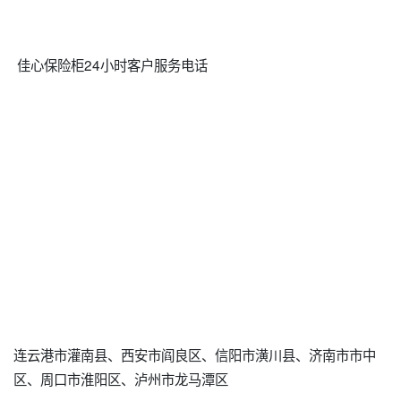
佳心保险柜24小时客户服务电话
连云港市灌南县、西安市阎良区、信阳市潢川县、济南市市中
区、周口市淮阳区、泸州市龙马潭区