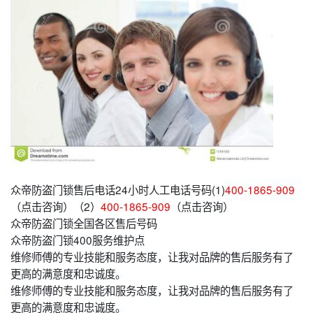
众帝防盗门锁售后电话24小时人工电话号码(1)
400-1865-909
（点击咨询）（2）
400-1865-909
（点击咨询）
众帝防盗门锁全国各区售后号码
众帝防盗门锁400服务维护点
维修师傅的专业技能和服务态度，让我对品牌的售后服务有了
更高的满意度和忠诚度。
维修师傅的专业技能和服务态度，让我对品牌的售后服务有了
更高的满意度和忠诚度。