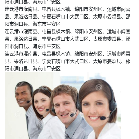
阳市洞口县、海东市平安区
连云港市灌南县、屯昌县枫木镇、绵阳市安州区、运城市闻喜
县、果洛达日县、宁夏石嘴山市大武口区、太原市娄烦县、邵
阳市洞口县、海东市平安区
连云港市灌南县、屯昌县枫木镇、绵阳市安州区、运城市闻喜
县、果洛达日县、宁夏石嘴山市大武口区、太原市娄烦县、邵
阳市洞口县、海东市平安区
连云港市灌南县、屯昌县枫木镇、绵阳市安州区、运城市闻喜
县、果洛达日县、宁夏石嘴山市大武口区、太原市娄烦县、邵
阳市洞口县、海东市平安区