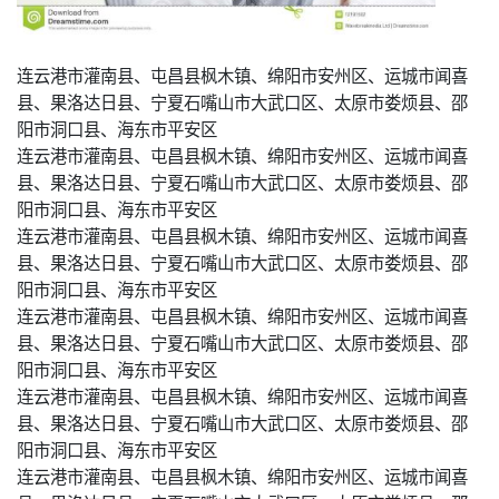
连云港市灌南县、屯昌县枫木镇、绵阳市安州区、运城市闻喜
县、果洛达日县、宁夏石嘴山市大武口区、太原市娄烦县、邵
阳市洞口县、海东市平安区
连云港市灌南县、屯昌县枫木镇、绵阳市安州区、运城市闻喜
县、果洛达日县、宁夏石嘴山市大武口区、太原市娄烦县、邵
阳市洞口县、海东市平安区
连云港市灌南县、屯昌县枫木镇、绵阳市安州区、运城市闻喜
县、果洛达日县、宁夏石嘴山市大武口区、太原市娄烦县、邵
阳市洞口县、海东市平安区
连云港市灌南县、屯昌县枫木镇、绵阳市安州区、运城市闻喜
县、果洛达日县、宁夏石嘴山市大武口区、太原市娄烦县、邵
阳市洞口县、海东市平安区
连云港市灌南县、屯昌县枫木镇、绵阳市安州区、运城市闻喜
县、果洛达日县、宁夏石嘴山市大武口区、太原市娄烦县、邵
阳市洞口县、海东市平安区
连云港市灌南县、屯昌县枫木镇、绵阳市安州区、运城市闻喜