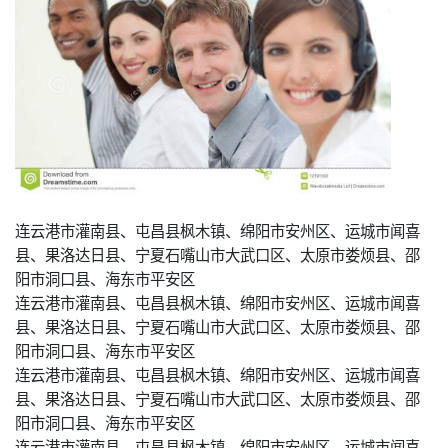
连云港市灌南县、屯昌县枫木镇、绵阳市安州区、运城市闻喜
县、果洛达日县、宁夏石嘴山市大武口区、太原市娄烦县、邵
阳市洞口县、海东市平安区
连云港市灌南县、屯昌县枫木镇、绵阳市安州区、运城市闻喜
县、果洛达日县、宁夏石嘴山市大武口区、太原市娄烦县、邵
阳市洞口县、海东市平安区
连云港市灌南县、屯昌县枫木镇、绵阳市安州区、运城市闻喜
县、果洛达日县、宁夏石嘴山市大武口区、太原市娄烦县、邵
阳市洞口县、海东市平安区
连云港市灌南县、屯昌县枫木镇、绵阳市安州区、运城市闻喜