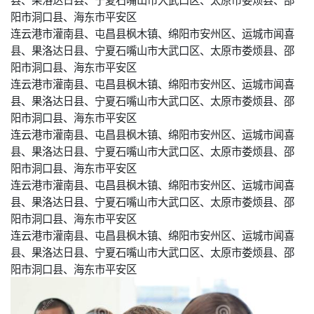
阳市洞口县、海东市平安区
连云港市灌南县、屯昌县枫木镇、绵阳市安州区、运城市闻喜
县、果洛达日县、宁夏石嘴山市大武口区、太原市娄烦县、邵
阳市洞口县、海东市平安区
连云港市灌南县、屯昌县枫木镇、绵阳市安州区、运城市闻喜
县、果洛达日县、宁夏石嘴山市大武口区、太原市娄烦县、邵
阳市洞口县、海东市平安区
连云港市灌南县、屯昌县枫木镇、绵阳市安州区、运城市闻喜
县、果洛达日县、宁夏石嘴山市大武口区、太原市娄烦县、邵
阳市洞口县、海东市平安区
连云港市灌南县、屯昌县枫木镇、绵阳市安州区、运城市闻喜
县、果洛达日县、宁夏石嘴山市大武口区、太原市娄烦县、邵
阳市洞口县、海东市平安区
连云港市灌南县、屯昌县枫木镇、绵阳市安州区、运城市闻喜
县、果洛达日县、宁夏石嘴山市大武口区、太原市娄烦县、邵
阳市洞口县、海东市平安区