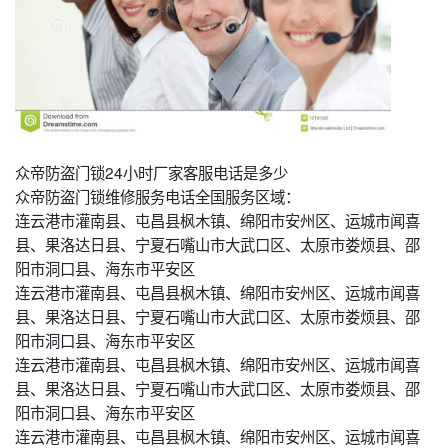
众帝防盗门锁24小时厂家客服电话是多少
众帝防盗门锁维修服务电话全国服务区域：
连云港市灌南县、屯昌县枫木镇、绵阳市安州区、运城市闻喜
县、果洛达日县、宁夏石嘴山市大武口区、太原市娄烦县、邵
阳市洞口县、海东市平安区
连云港市灌南县、屯昌县枫木镇、绵阳市安州区、运城市闻喜
县、果洛达日县、宁夏石嘴山市大武口区、太原市娄烦县、邵
阳市洞口县、海东市平安区
连云港市灌南县、屯昌县枫木镇、绵阳市安州区、运城市闻喜
县、果洛达日县、宁夏石嘴山市大武口区、太原市娄烦县、邵
阳市洞口县、海东市平安区
连云港市灌南县、屯昌县枫木镇、绵阳市安州区、运城市闻喜