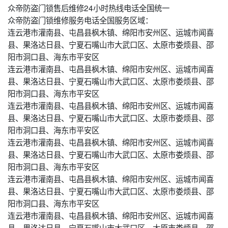
众帝防盗门锁售后维修24小时热线电话全国统一
众帝防盗门锁维修服务电话全国服务区域：
连云港市灌南县、屯昌县枫木镇、绵阳市安州区、运城市闻喜
县、果洛达日县、宁夏石嘴山市大武口区、太原市娄烦县、邵
阳市洞口县、海东市平安区
连云港市灌南县、屯昌县枫木镇、绵阳市安州区、运城市闻喜
县、果洛达日县、宁夏石嘴山市大武口区、太原市娄烦县、邵
阳市洞口县、海东市平安区
连云港市灌南县、屯昌县枫木镇、绵阳市安州区、运城市闻喜
县、果洛达日县、宁夏石嘴山市大武口区、太原市娄烦县、邵
阳市洞口县、海东市平安区
连云港市灌南县、屯昌县枫木镇、绵阳市安州区、运城市闻喜
县、果洛达日县、宁夏石嘴山市大武口区、太原市娄烦县、邵
阳市洞口县、海东市平安区
连云港市灌南县、屯昌县枫木镇、绵阳市安州区、运城市闻喜
县、果洛达日县、宁夏石嘴山市大武口区、太原市娄烦县、邵
阳市洞口县、海东市平安区
连云港市灌南县、屯昌县枫木镇、绵阳市安州区、运城市闻喜
县、果洛达日县、宁夏石嘴山市大武口区、太原市娄烦县、邵