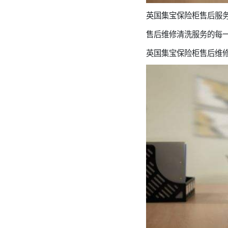
英国集宝保险柜售后服务电话
售后维修清洗服务的每
英国集宝保险柜售后维