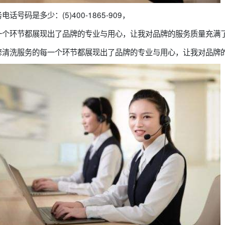
号码是多少：(5)400-1865-909，
一个环节都展现出了品牌的专业与用心，让我对品牌的服务质量充满
修清洗服务的每一个环节都展现出了品牌的专业与用心，让我对品牌