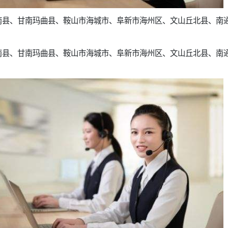
南县、甘南玛曲县、鞍山市海城市、阜新市海州区、文山丘北县、南
南县、甘南玛曲县、鞍山市海城市、阜新市海州区、文山丘北县、南