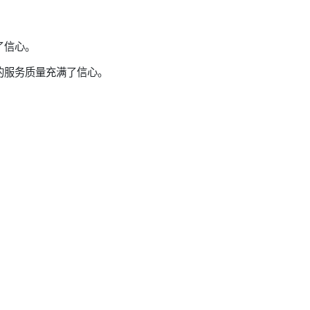
了信心。
的服务质量充满了信心。