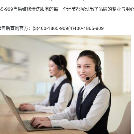
1865-909售后维修清洗服务的每一个环节都展现出了品牌的专业与
官方：(3)400-1865-909(4)400-1865-909