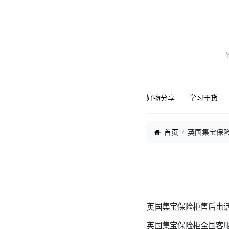
好物分享
学习干货
首页
英国集宝保
英国集宝保险柜售后电话
英国集宝保险柜全国客服电话24