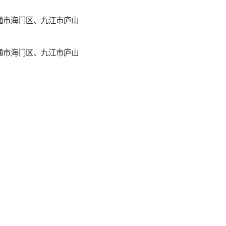
通市海门区、九江市庐山
通市海门区、九江市庐山