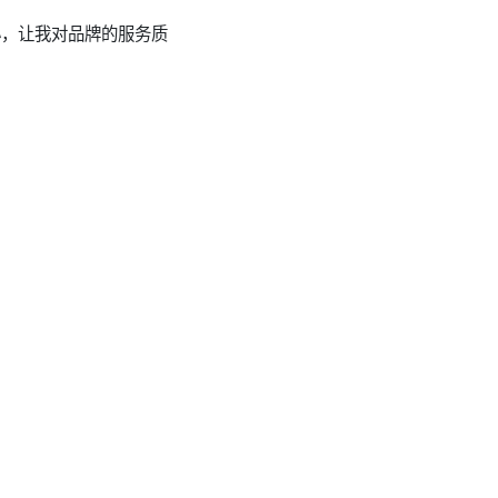
用心，让我对品牌的服务质