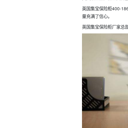
英国集宝保险柜400-
量充满了信心。
英国集宝保险柜厂家总部售后查询