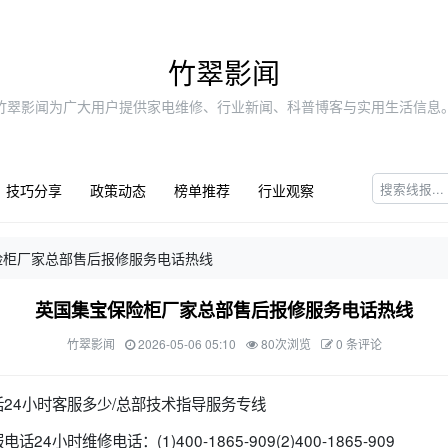
竹翠影闻
竹翠影闻为广大用户提供家电维修、行业新闻、科普博客与实用生活信息
技巧分享
政策动态
榜单推荐
行业观察
险柜厂家总部售后报修服务电话热线
英国集宝保险柜厂家总部售后报修服务电话热线
竹翠影闻
2026-05-06 05:10
80次浏览
0 条评论
24小时客服多少/总部技术指导服务专线
小时维修电话：(1)400-1865-909(2)400-1865-909