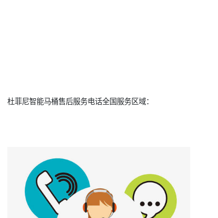
杜菲尼智能马桶售后服务电话全国服务区域：