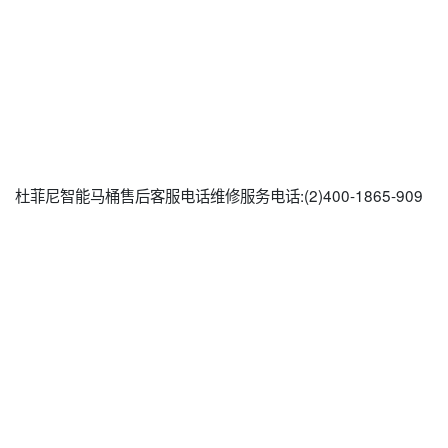
杜菲尼智能马桶售后客服电话维修服务电话:(2)
400-1865-909