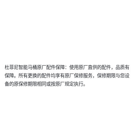
杜菲尼智能马桶原厂配件保障：使用原厂直供的配件，品质有
保障。所有更换的配件均享有原厂保修服务，保修期限与您设
备的原保修期限相同或按原厂规定执行。