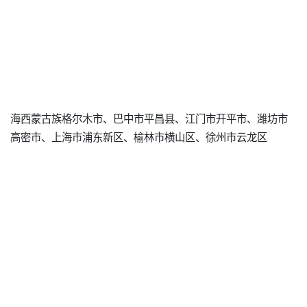
海西蒙古族格尔木市、巴中市平昌县、江门市开平市、潍坊市
高密市、上海市浦东新区、榆林市横山区、徐州市云龙区