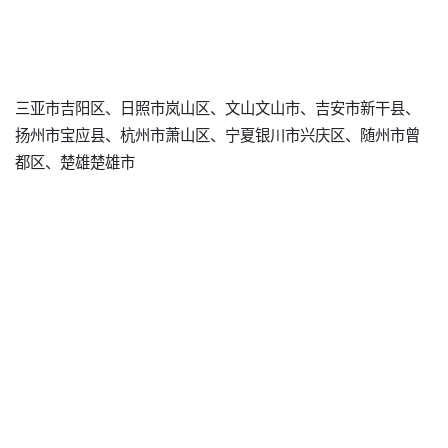
三亚市吉阳区、日照市岚山区、文山文山市、吉安市新干县、
扬州市宝应县、杭州市萧山区、宁夏银川市兴庆区、随州市曾
都区、楚雄楚雄市