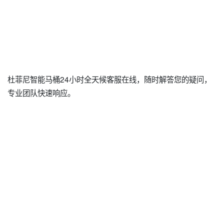
杜菲尼智能马桶24小时全天候客服在线，随时解答您的疑问，
专业团队快速响应。