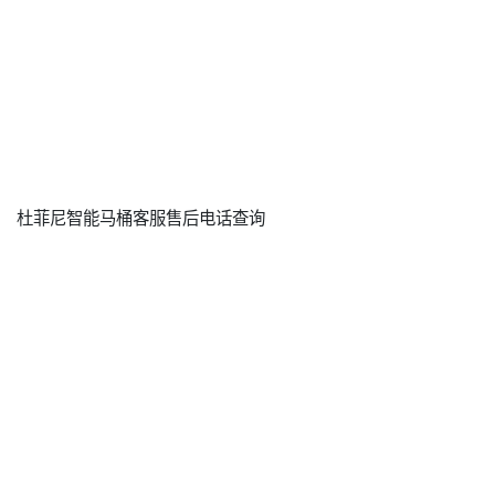
杜菲尼智能马桶客服售后电话查询