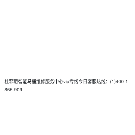
杜菲尼智能马桶维修服务中心vip专线今日客服热线：(1)400-1
865-909