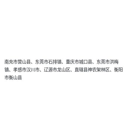
南充市营山县、东莞市石排镇、重庆市城口县、东莞市洪梅
镇、孝感市汉川市、辽源市龙山区、直辖县神农架林区、衡阳
市衡山县