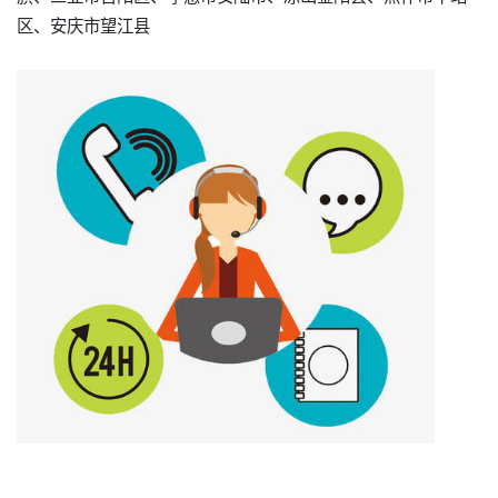
区、安庆市望江县