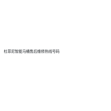
杜菲尼智能马桶售后维修热线号码