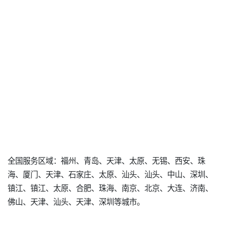
全国服务区域：福州、青岛、天津、太原、无锡、西安、珠
海、厦门、天津、石家庄、太原、汕头、汕头、中山、深圳、
镇江、镇江、太原、合肥、珠海、南京、北京、大连、济南、
佛山、天津、汕头、天津、深圳等城市。