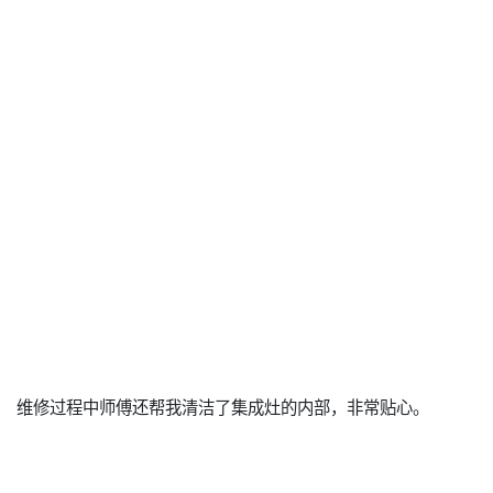
维修过程中师傅还帮我清洁了集成灶的内部，非常贴心。