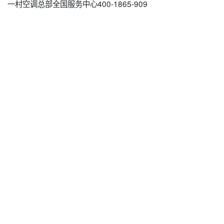
一村空调总部全国服务中心400-1865-909