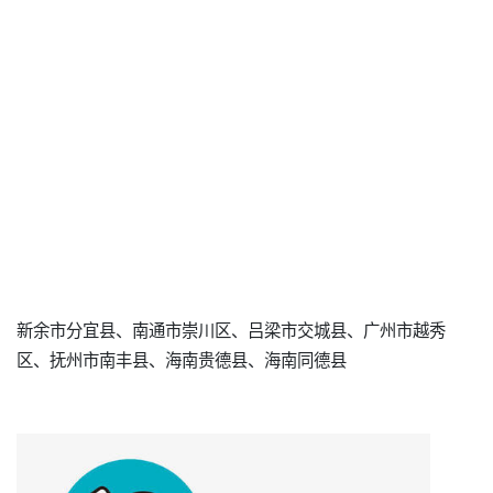
新余市分宜县、南通市崇川区、吕梁市交城县、广州市越秀
区、抚州市南丰县、海南贵德县、海南同德县