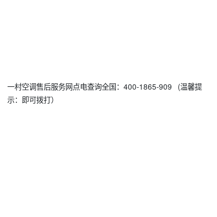
一村空调售后服务网点电查询全国：400-1865-909 (温馨提
示：即可拨打）