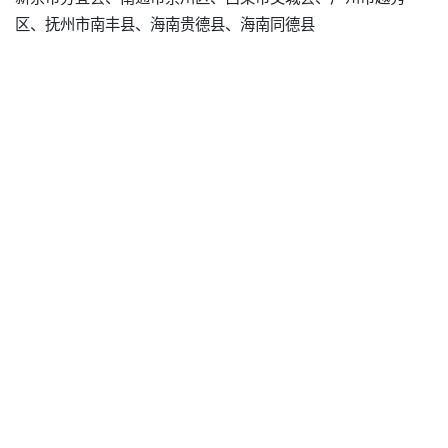
区、抚州市南丰县、海南贵德县、海南同德县