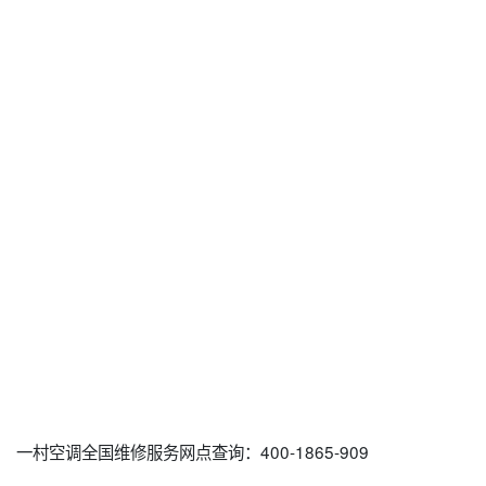
一村空调全国维修服务网点查询：400-1865-909