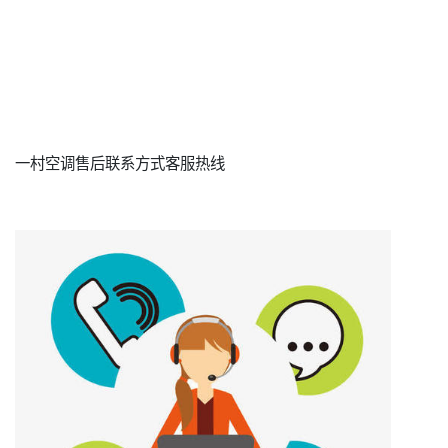
一村空调售后联系方式客服热线