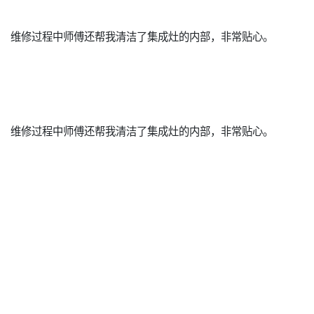
维修过程中师傅还帮我清洁了集成灶的内部，非常贴心。
维修过程中师傅还帮我清洁了集成灶的内部，非常贴心。