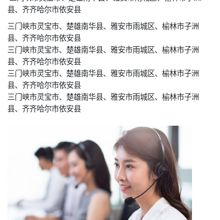
县、齐齐哈尔市依安县
三门峡市灵宝市、楚雄南华县、雅安市雨城区、榆林市子洲
县、齐齐哈尔市依安县
三门峡市灵宝市、楚雄南华县、雅安市雨城区、榆林市子洲
县、齐齐哈尔市依安县
三门峡市灵宝市、楚雄南华县、雅安市雨城区、榆林市子洲
县、齐齐哈尔市依安县
三门峡市灵宝市、楚雄南华县、雅安市雨城区、榆林市子洲
县、齐齐哈尔市依安县