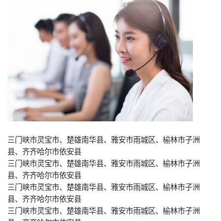
三门峡市灵宝市、楚雄南华县、雅安市雨城区、榆林市子洲
县、齐齐哈尔市依安县
三门峡市灵宝市、楚雄南华县、雅安市雨城区、榆林市子洲
县、齐齐哈尔市依安县
三门峡市灵宝市、楚雄南华县、雅安市雨城区、榆林市子洲
县、齐齐哈尔市依安县
三门峡市灵宝市、楚雄南华县、雅安市雨城区、榆林市子洲