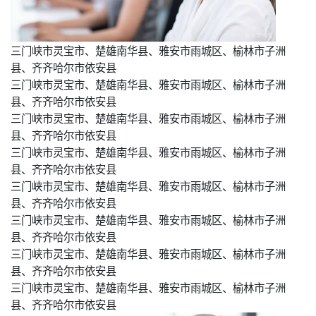
三门峡市灵宝市、楚雄南华县、雅安市雨城区、榆林市子洲
县、齐齐哈尔市依安县
三门峡市灵宝市、楚雄南华县、雅安市雨城区、榆林市子洲
县、齐齐哈尔市依安县
三门峡市灵宝市、楚雄南华县、雅安市雨城区、榆林市子洲
县、齐齐哈尔市依安县
三门峡市灵宝市、楚雄南华县、雅安市雨城区、榆林市子洲
县、齐齐哈尔市依安县
三门峡市灵宝市、楚雄南华县、雅安市雨城区、榆林市子洲
县、齐齐哈尔市依安县
三门峡市灵宝市、楚雄南华县、雅安市雨城区、榆林市子洲
县、齐齐哈尔市依安县
三门峡市灵宝市、楚雄南华县、雅安市雨城区、榆林市子洲
县、齐齐哈尔市依安县
三门峡市灵宝市、楚雄南华县、雅安市雨城区、榆林市子洲
县、齐齐哈尔市依安县