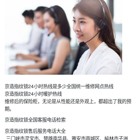
京造指纹锁24小时热线是多少全国统一维修网点热线
京造指纹锁24小时暖护热线
维修后的保险柜，无论是从性能还是外观上，都超出了我的预
期。
京造指纹锁全国客服电话检索
京造指纹锁售后服务电话大全
三门峡市灵宝市、楚雄南华县、雅安市雨城区、榆林市子洲