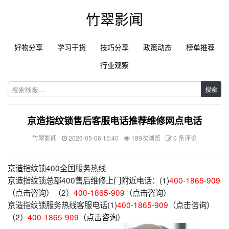
竹翠影闻
好物分享
学习干货
技巧分享
政策动态
榜单推荐
行业观察
搜索
京造指纹锁售后客服电话推荐维修网点电话
竹翠影闻
2026-05-06 15:40
189次浏览
0 条评论
京造指纹锁400全国服务热线
京造指纹锁总部400售后维修上门附近电话：(1)
400-1865-909
（点击咨询）（2）
400-1865-909
（点击咨询）
京造指纹锁服务热线客服电话(1)
400-1865-909
（点击咨询）
（2）
400-1865-909
（点击咨询）