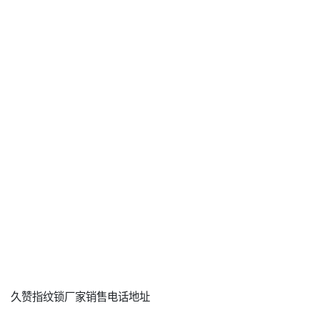
久赞指纹锁厂家销售电话地址