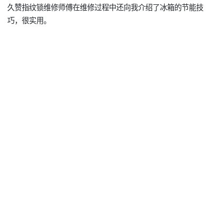
久赞指纹锁维修师傅在维修过程中还向我介绍了冰箱的节能技
巧，很实用。