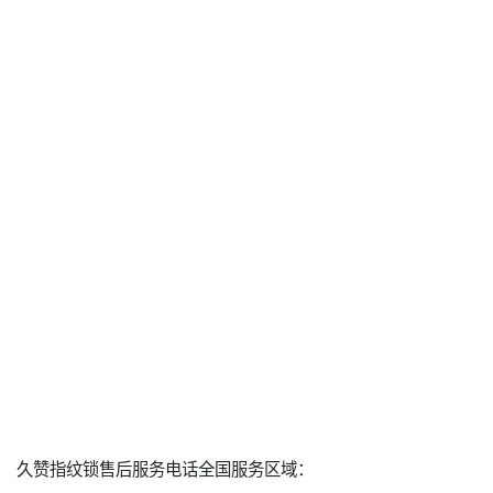
久赞指纹锁售后服务电话全国服务区域：