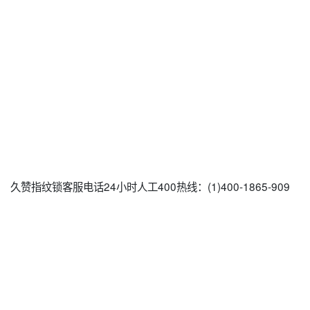
久赞指纹锁客服电话24小时人工400热线：(1)400-1865-909