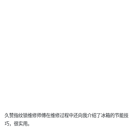
久赞指纹锁维修师傅在维修过程中还向我介绍了冰箱的节能技
巧，很实用。