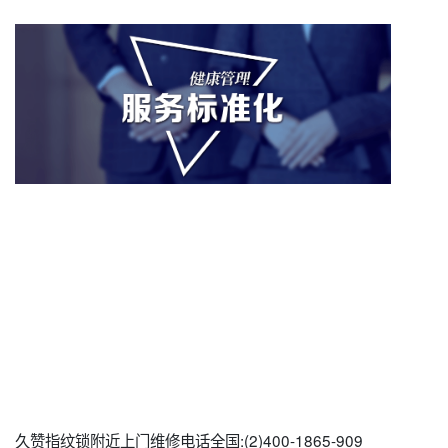
久赞指纹锁附近上门维修电话全国:(2)
400-1865-909