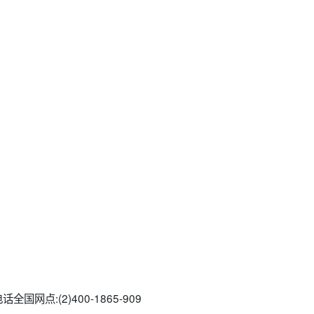
网点:(2)400-1865-909