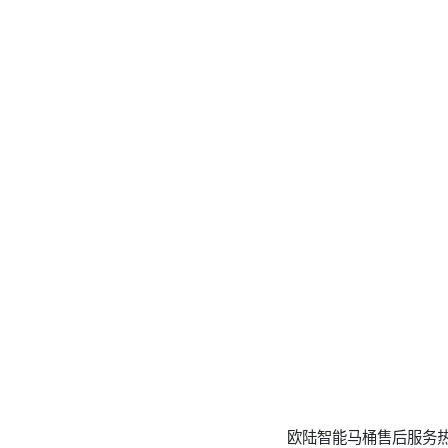
欧陆智能马桶售后服务