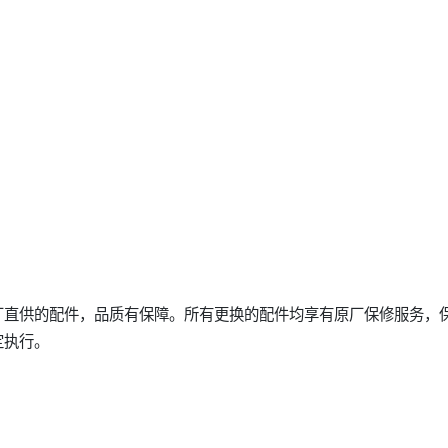
厂直供的配件，品质有保障。所有更换的配件均享有原厂保修服务，
定执行。