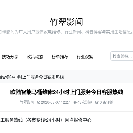
竹翠影闻
竹翠影闻为广大用户提供家电维修、行业新闻、科普博客与实用生活信息
技巧分享
政策动态
榜单推荐
行业观察
维修24小时上门服务今日客服热线
欧陆智能马桶维修24小时上门服务今日客服热线
竹翠影闻
2026-03-07 12:27
43次浏览
0 条评论
人工服务热线（各市专线/24小时）网点报修中心