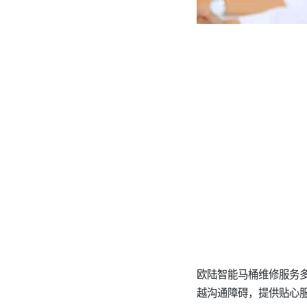
欧陆智能马桶维修服务
越沟通障碍，提供贴心