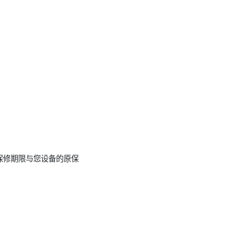
保修期限与您设备的原保