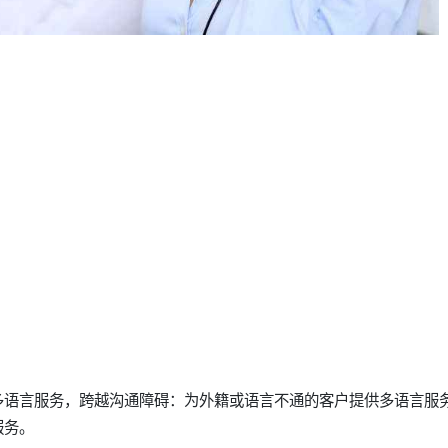
多语言服务，跨越沟通障碍：为外籍或语言不通的客户提供多语言服
服务。