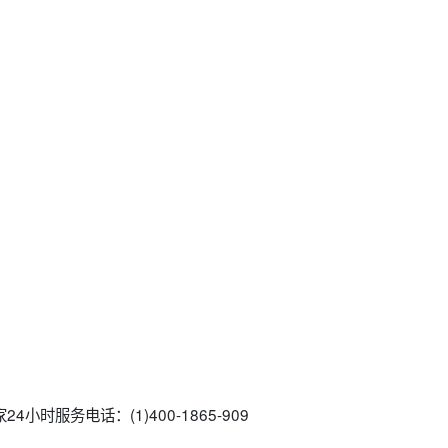
小时服务电话：(1)400-1865-909