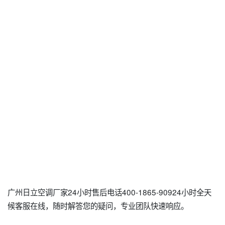
广州日立空调厂家24小时售后电话400-1865-90924小时全天
候客服在线，随时解答您的疑问，专业团队快速响应。