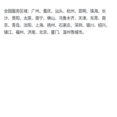
全国服务区域：广州、重庆、汕头、杭州、昆明、珠海、长
沙、贵阳、太原、南宁、佛山、乌鲁木齐、天津、东莞、南
京、青岛、沈阳、上海、扬州、石家庄、深圳、银川、绍兴、
镇江、福州、济南、北京、厦门、温州等城市。