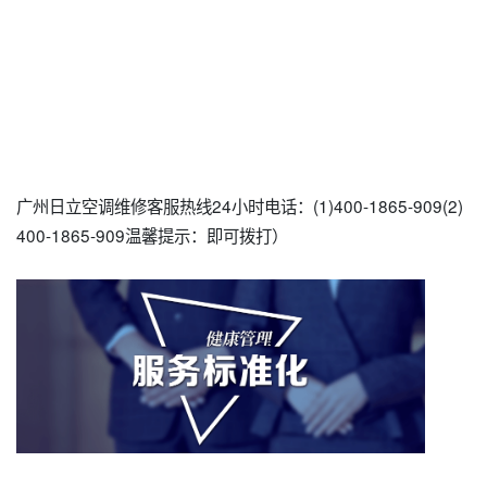
广州日立空调维修客服热线24小时电话：(1)400-1865-909(2)
400-1865-909温馨提示：即可拨打）