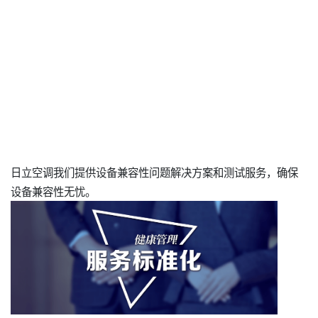
日立空调我们提供设备兼容性问题解决方案和测试服务，确保
设备兼容性无忧。