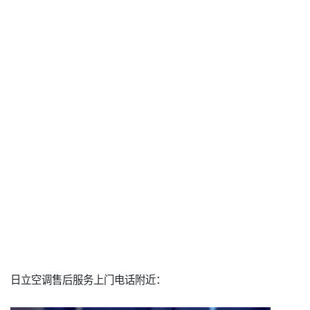
日立空调售后服务上门电话附近：