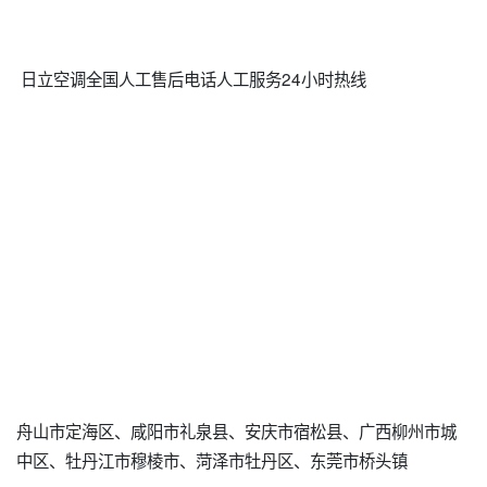
日立空调全国人工售后电话人工服务24小时热线
舟山市定海区、咸阳市礼泉县、安庆市宿松县、广西柳州市城
中区、牡丹江市穆棱市、菏泽市牡丹区、东莞市桥头镇