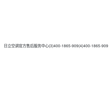
日立空调官方售后服务中心(3)400-1865-909(4)400-1865-909