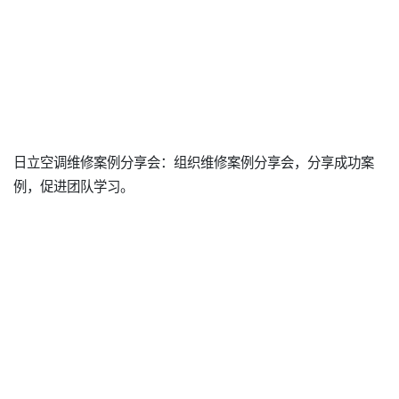
日立空调维修案例分享会：组织维修案例分享会，分享成功案
例，促进团队学习。