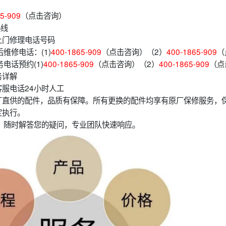
5-909
（点击咨询）
热线
上门修理电话号码
维修电话：(1)
400-1865-909
（点击咨询）（2）
400-1865-909
（
电话预约(1)
400-1865-909
（点击咨询）（2）
400-1865-909
（点
务详解
服电话24小时人工
厂直供的配件，品质有保障。所有更换的配件均享有原厂保修服务，
定执行。
，随时解答您的疑问，专业团队快速响应。