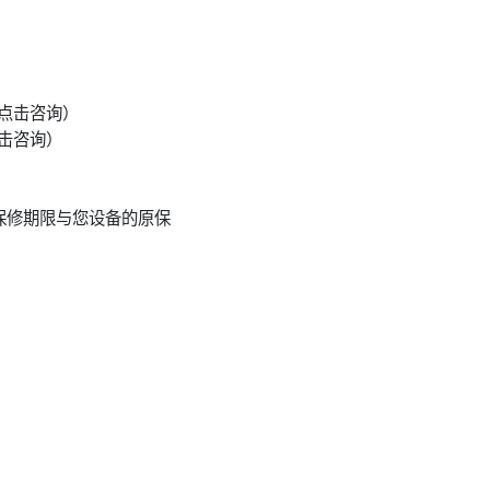
点击咨询）
击咨询）
保修期限与您设备的原保