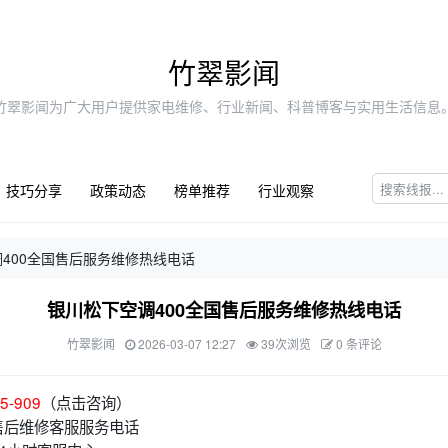
竹翠影闻
竹翠影闻为广大用户提供家电维修、行业新闻、科普博客与实用生活信息
技巧分享
政策动态
榜单推荐
行业观察
400全国售后服务维修热线电话
银川松下空调400全国售后服务维修热线电话
竹翠影闻
2026-03-07 12:27
39次浏览
0 条评论
5-909
（点击咨询）
售后维修客服服务电话