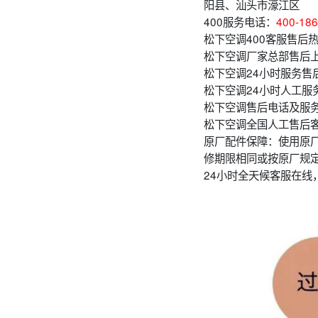
阳县、汕头市濠江区
400服务电话：
400-186
松下空调400客服售后
松下空调厂家总部售后
松下空调24小时服务售后
松下空调24小时人工服务
松下空调售后电话及服
松下空调全国人工售后客
原厂配件保障：使用原
修期限相同或按原厂规
24小时全天候客服在线