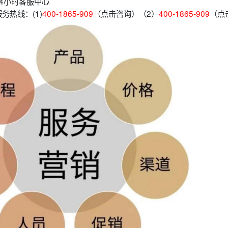
4小时客服中心
务热线：(1)
400-1865-909
（点击咨询）（2）
400-1865-909
（点