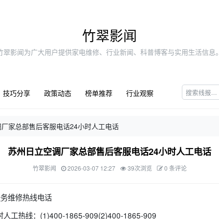
竹翠影闻
竹翠影闻为广大用户提供家电维修、行业新闻、科普博客与实用生活信息
技巧分享
政策动态
榜单推荐
行业观察
厂家总部售后客服电话24小时人工电话
苏州日立空调厂家总部售后客服电话24小时人工电话
竹翠影闻
2026-03-07 12:27
39次浏览
0 条评论
服务维修热线电话
线：(1)400-1865-909(2)400-1865-909