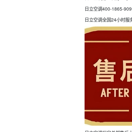
日立空调400-1865
日立空调全国24小时服务电话号