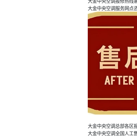
大金中央空调报修热线
大金中央空调服务网点咨
大金中央空调总部各区报
大金中央空调全国人工售