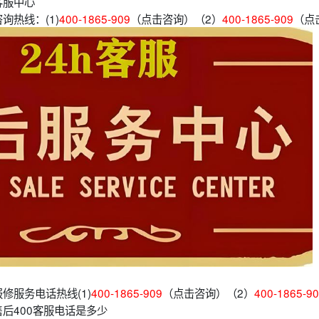
客服中心
询热线：(1)
400-1865-909
（点击咨询）（2）
400-1865-909
（点
修服务电话热线(1)
400-1865-909
（点击咨询）（2）
400-1865-9
后400客服电话是多少