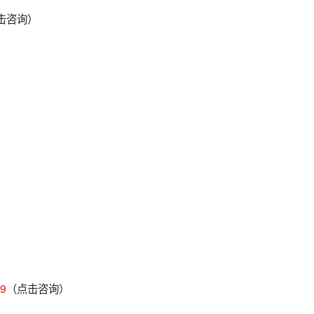
击咨询）
09
（点击咨询）