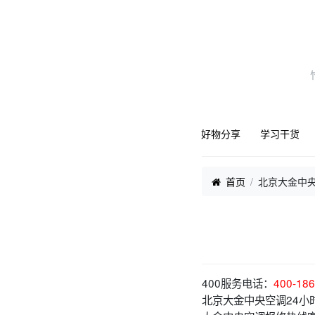
好物分享
学习干货
首页
北京大金中
400服务电话：
400-186
北京大金中央空调24小