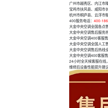
广州市越秀区、内江市
宝鸡市扶风县、咸阳市
杭州市桐庐县、云浮市
400服务电话：
400-186
大金中央空调全国各点
大金中央空调售后服务
大金中央空调400客服售
大金中央空调全国人工售
大金中央空调售后热线
大金中央空调400客服
24小时全天候客服在线
维修后设备性能提升建