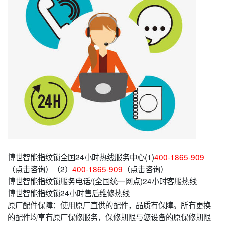
博世智能指纹锁全国24小时热线服务中心(1)
400-1865-909
（点击咨询）（2）
400-1865-909
（点击咨询）
博世智能指纹锁服务电话/(全国统一网点)24小时客服热线
博世智能指纹锁24小时售后维修热线
原厂配件保障：使用原厂直供的配件，品质有保障。所有更换
的配件均享有原厂保修服务，保修期限与您设备的原保修期限