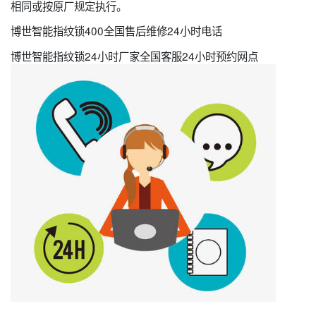
相同或按原厂规定执行。
博世智能指纹锁400全国售后维修24小时电话
博世智能指纹锁24小时厂家全国客服24小时预约网点