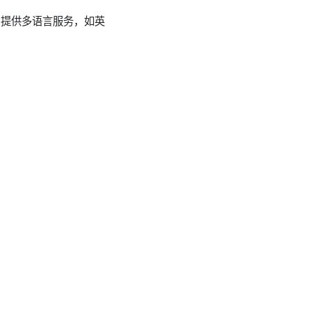
客户提供多语言服务，如英