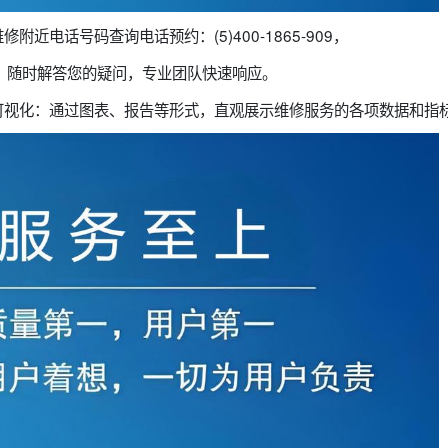
附近电话号码查询电话预约：(5)400-1865-909，
，随时解答您的疑问，专业团队快速响应。
可视化：通过图表、报告等形式，直观展示维修服务的各项数据和指