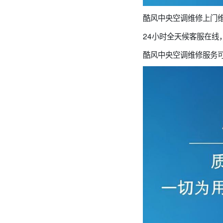
酷风中央空调维修上门维修
24小时全天候客服在线
酷风中央空调维修服务