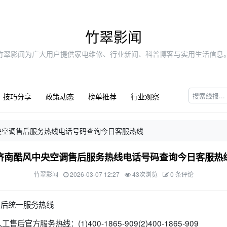
竹翠影闻
竹翠影闻为广大用户提供家电维修、行业新闻、科普博客与实用生活信息
技巧分享
政策动态
榜单推荐
行业观察
央空调售后服务热线电话号码查询今日客服热线
济南酷风中央空调售后服务热线电话号码查询今日客服热
竹翠影闻
2026-03-07 12:27
43次浏览
0 条评论
售后统一服务热线
官方服务热线：(1)400-1865-909(2)400-1865-909