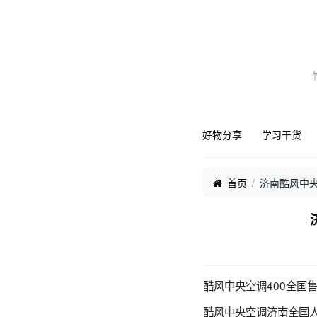
好物分享
学习干货
首页
济南酷风中
酷风中央空调400全国
酷风中央空调济南全国人工售后