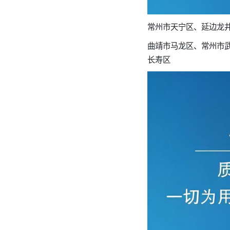
常州市天宁区、延边龙
曲靖市马龙区、常州市
长寿区