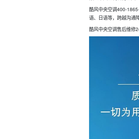
酷风中央空调400-1
语、日语等，跨越沟通
酷风中央空调售后维修24小时上