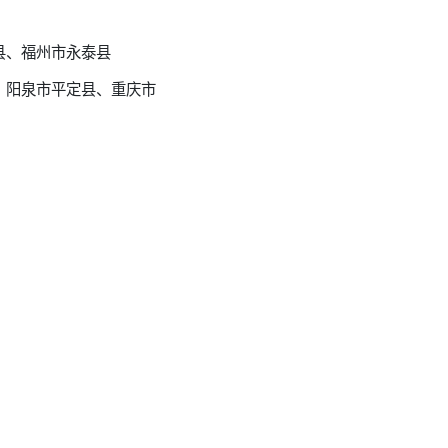
县、福州市永泰县
、阳泉市平定县、重庆市