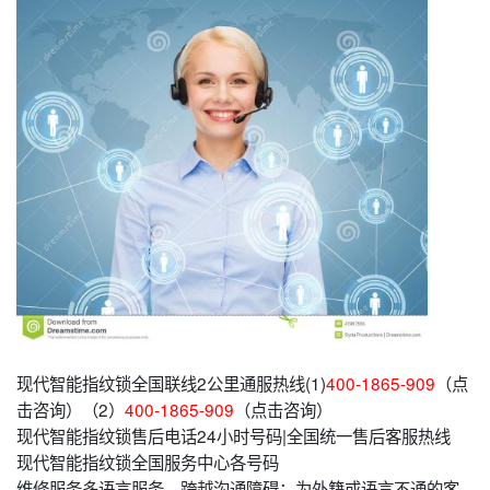
现代智能指纹锁全国联线2公里通服热线(1)
400-1865-909
（点
击咨询）（2）
400-1865-909
（点击咨询）
现代智能指纹锁售后电话24小时号码|全国统一售后客服热线
现代智能指纹锁全国服务中心各号码
维修服务多语言服务，跨越沟通障碍：为外籍或语言不通的客