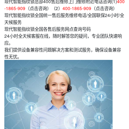
现代智能指纹锁总部400售后维修上门维修附近电话咨询(1)
400
-1865-909
（点击咨询）（2）
400-1865-909
（点击咨询）
现代智能指纹锁全国统一售后服务维修电话/全国联保24小时/全
天候服务
现代智能指纹锁全国各售后服务网点查询号码
24小时全天候客服在线，随时解答您的疑问，专业团队快速响
应。
我们提供设备兼容性问题解决方案和测试服务，确保设备兼容
性无忧。