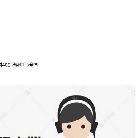
时400服务中心全国