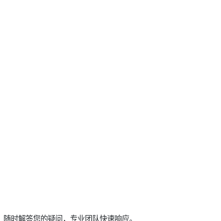
，随时解答您的疑问，专业团队快速响应。