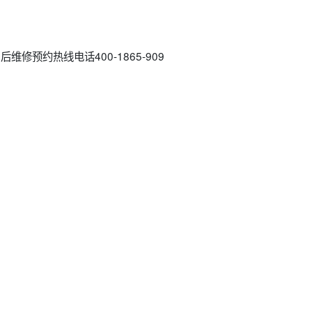
维修预约热线电话400-1865-909