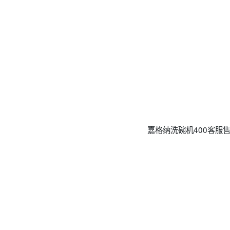
嘉格纳洗碗机400客服售