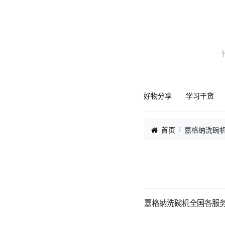
好物分享
学习干货
首页
嘉格纳洗碗机
嘉格纳洗碗机全国各服务