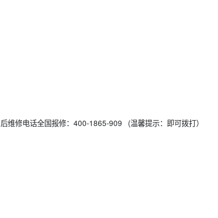
后维修电话全国报修：400-1865-909 (温馨提示：即可拨打）