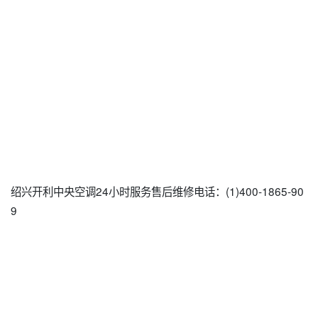
绍兴开利中央空调24小时服务售后维修电话：(1)400-1865-90
9