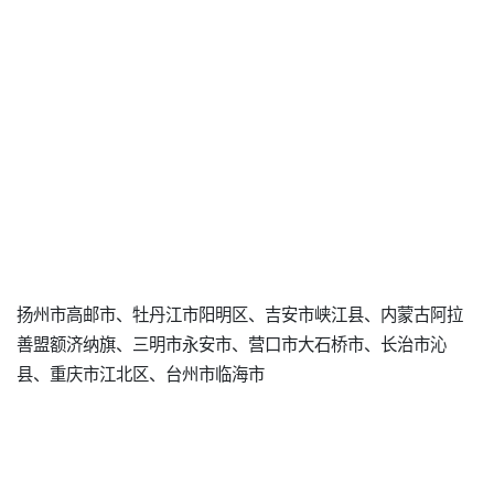
扬州市高邮市、牡丹江市阳明区、吉安市峡江县、内蒙古阿拉
善盟额济纳旗、三明市永安市、营口市大石桥市、长治市沁
县、重庆市江北区、台州市临海市