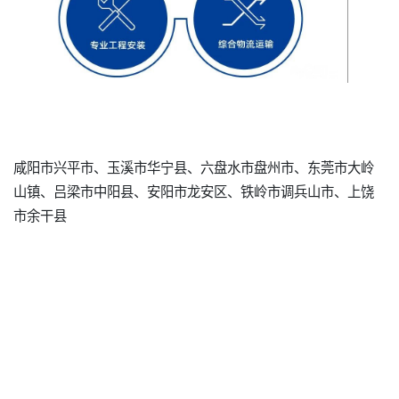
咸阳市兴平市、玉溪市华宁县、六盘水市盘州市、东莞市大岭
山镇、吕梁市中阳县、安阳市龙安区、铁岭市调兵山市、上饶
市余干县