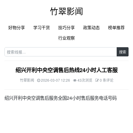
竹翠影闻
好物分享
学习干货
技巧分享
政策动态
榜单推荐
行业观察
搜索
绍兴开利中央空调售后热线24小时人工客服
竹翠影闻
2026-03-07 12:26
43次浏览
0 条评论
绍兴开利中央空调售后服务全国24小时售后服务电话号码