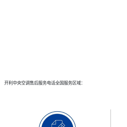
开利中央空调售后服务电话全国服务区域：