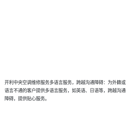
开利中央空调维修服务多语言服务，跨越沟通障碍：为外籍或
语言不通的客户提供多语言服务，如英语、日语等，跨越沟通
障碍，提供贴心服务。