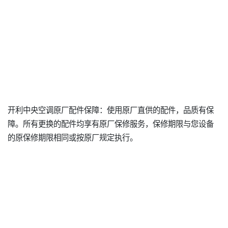
开利中央空调原厂配件保障：使用原厂直供的配件，品质有保
障。所有更换的配件均享有原厂保修服务，保修期限与您设备
的原保修期限相同或按原厂规定执行。