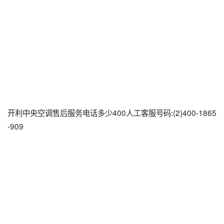
开利中央空调售后服务电话多少400人工客服号码:(2)
400-1865
-909