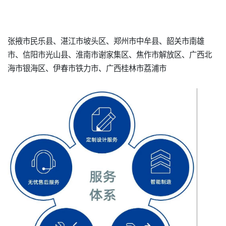
张掖市民乐县、湛江市坡头区、郑州市中牟县、韶关市南雄
市、信阳市光山县、淮南市谢家集区、焦作市解放区、广西北
海市银海区、伊春市铁力市、广西桂林市荔浦市