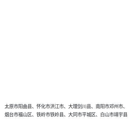
太原市阳曲县、怀化市洪江市、大理剑川县、南阳市邓州市、
烟台市福山区、铁岭市铁岭县、大同市平城区、白山市靖宇县