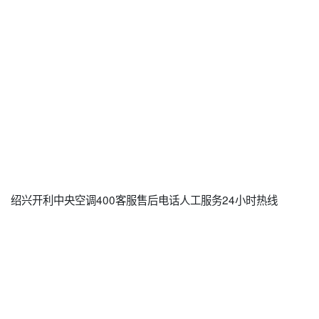
绍兴开利中央空调400客服售后电话人工服务24小时热线