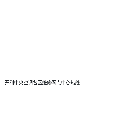
开利中央空调各区维修网点中心热线