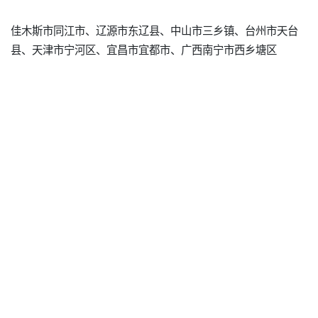
佳木斯市同江市、辽源市东辽县、中山市三乡镇、台州市天台
县、天津市宁河区、宜昌市宜都市、广西南宁市西乡塘区