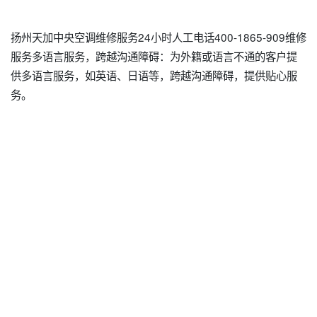
扬州天加中央空调维修服务24小时人工电话400-1865-909维修
服务多语言服务，跨越沟通障碍：为外籍或语言不通的客户提
供多语言服务，如英语、日语等，跨越沟通障碍，提供贴心服
务。