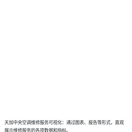
天加中央空调维修服务可视化：通过图表、报告等形式，直观
展示维修服务的各项数据和指标。