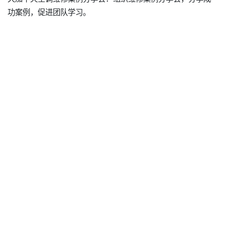
功案例，促进团队学习。