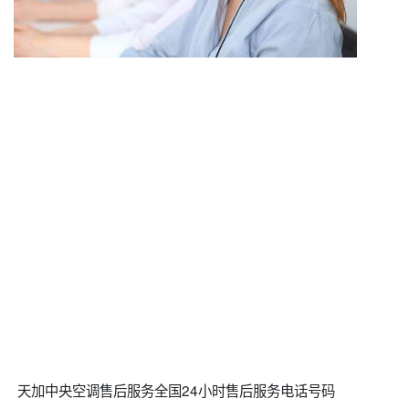
天加中央空调售后服务全国24小时售后服务电话号码