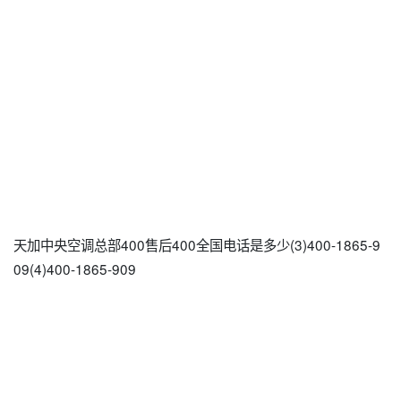
天加中央空调总部400售后400全国电话是多少(3)400-1865-9
09(4)400-1865-909