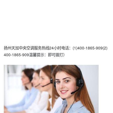
扬州天加中央空调服务热线24小时电话：(1)400-1865-909(2)
400-1865-909温馨提示：即可拨打）