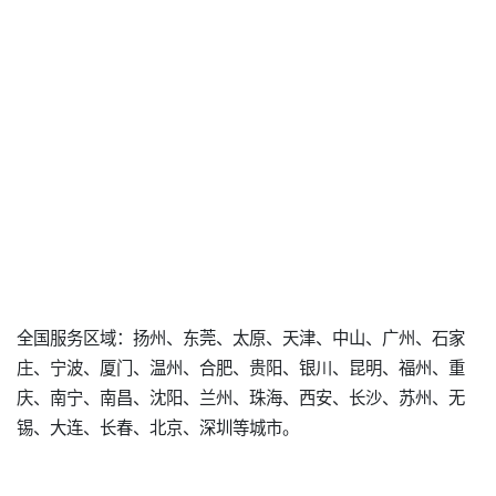
全国服务区域：扬州、东莞、太原、天津、中山、广州、石家
庄、宁波、厦门、温州、合肥、贵阳、银川、昆明、福州、重
庆、南宁、南昌、沈阳、兰州、珠海、西安、长沙、苏州、无
锡、大连、长春、北京、深圳等城市。