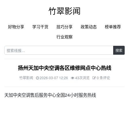
竹翠影闻
好物分享
学习干货
技巧分享
政策动态
榜单推荐
行业观察
搜索
扬州天加中央空调各区维修网点中心热线
竹翠影闻
2026-03-07 12:26
43次浏览
0 条评论
天加中央空调售后服务中心全国24小时服务热线