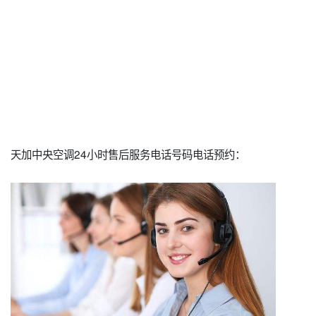
天加中央空调24小时售后服务电话号码电话预约：