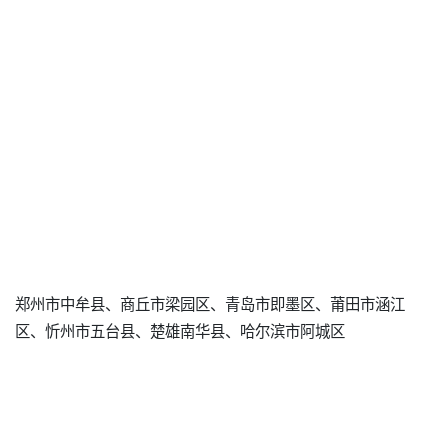
郑州市中牟县、商丘市梁园区、青岛市即墨区、莆田市涵江
区、忻州市五台县、楚雄南华县、哈尔滨市阿城区