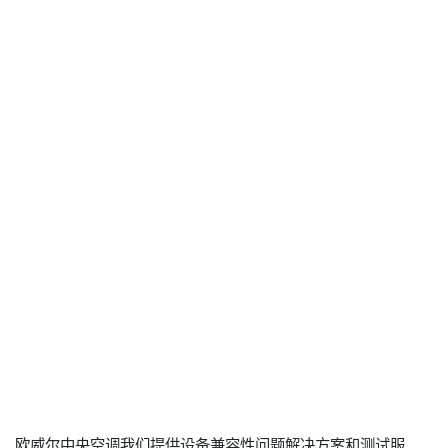
欧威尔中央空调我们提供设备兼容性问题解决方案和测试服