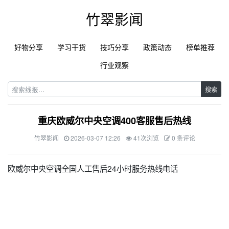
竹翠影闻
好物分享
学习干货
技巧分享
政策动态
榜单推荐
行业观察
搜索
重庆欧威尔中央空调400客服售后热线
竹翠影闻
2026-03-07 12:26
41次浏览
0 条评论
欧威尔中央空调全国人工售后24小时服务热线电话