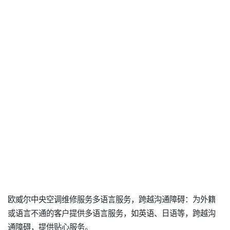
欧威尔中央空调维修服务多语言服务，跨越沟通障碍：为外籍
或语言不通的客户提供多语言服务，如英语、日语等，跨越沟
通障碍，提供贴心服务。