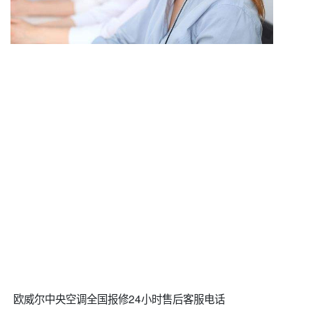
欧威尔中央空调全国报修24小时售后客服电话