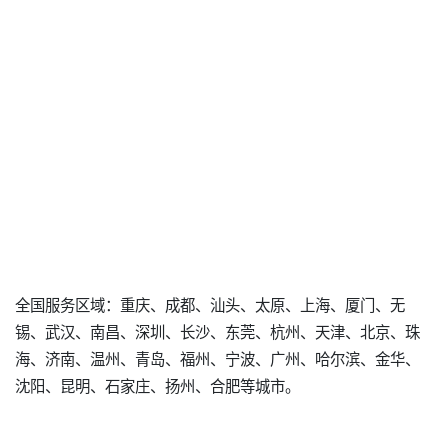
全国服务区域：重庆、成都、汕头、太原、上海、厦门、无
锡、武汉、南昌、深圳、长沙、东莞、杭州、天津、北京、珠
海、济南、温州、青岛、福州、宁波、广州、哈尔滨、金华、
沈阳、昆明、石家庄、扬州、合肥等城市。