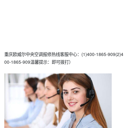
重庆欧威尔中央空调报修热线客服中心：(1)400-1865-909(2)4
00-1865-909温馨提示：即可拨打）