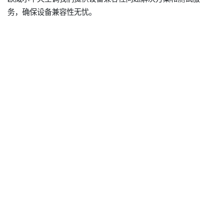
务，确保设备兼容性无忧。