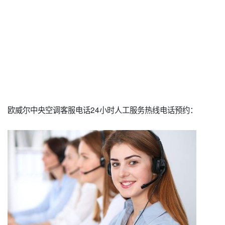
欧威尔中央空调客服电话24小时人工服务热线电话预约：