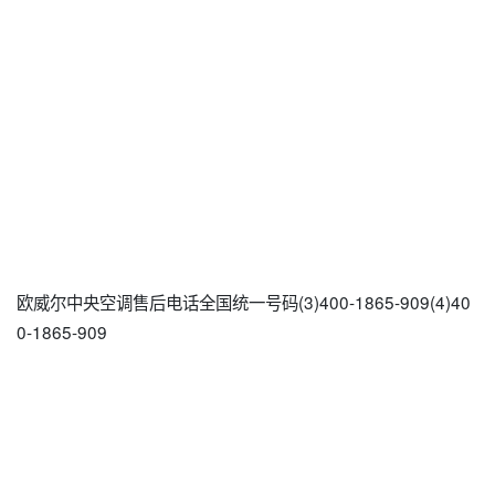
欧威尔中央空调售后电话全国统一号码(3)400-1865-909(4)40
0-1865-909