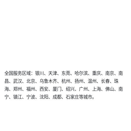
全国服务区域：银川、天津、东莞、哈尔滨、重庆、南京、南
昌、武汉、北京、乌鲁木齐、杭州、扬州、温州、长春、珠
海、郑州、福州、西安、厦门、绍兴、广州、上海、佛山、南
宁、镇江、宁波、沈阳、成都、石家庄等城市。