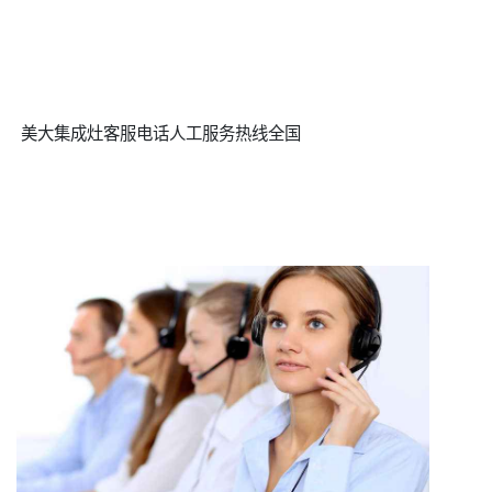
美大集成灶客服电话人工服务热线全国