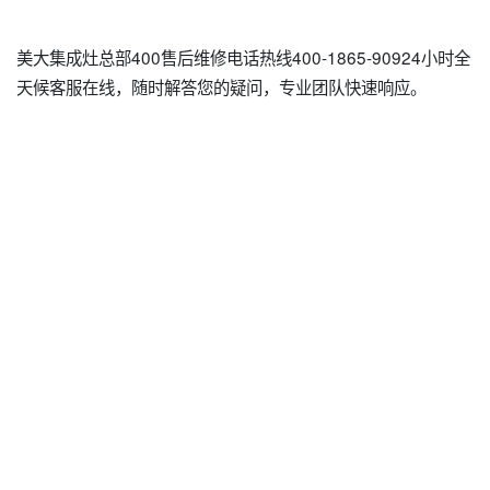
美大集成灶总部400售后维修电话热线400-1865-90924小时全
天候客服在线，随时解答您的疑问，专业团队快速响应。