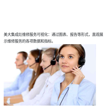
美大集成灶维修服务可视化：通过图表、报告等形式，直观展
示维修服务的各项数据和指标。