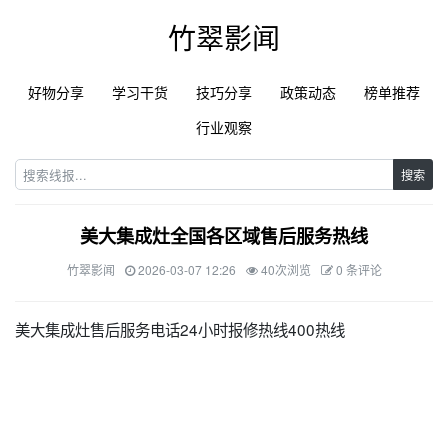
竹翠影闻
好物分享
学习干货
技巧分享
政策动态
榜单推荐
行业观察
搜索
美大集成灶全国各区域售后服务热线
竹翠影闻
2026-03-07 12:26
40次浏览
0 条评论
美大集成灶售后服务电话24小时报修热线400热线