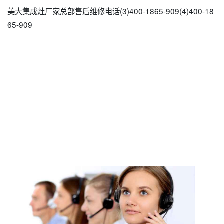
美大集成灶厂家总部售后维修电话(3)400-1865-909(4)400-18
65-909