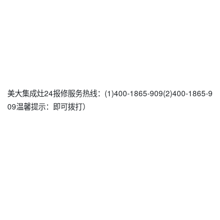
美大集成灶24报修服务热线：(1)400-1865-909(2)400-1865-9
09温馨提示：即可拨打）