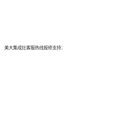
美大集成灶客服热线报修支持：