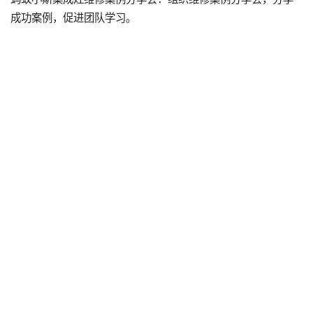
成功案例，促进团队学习。