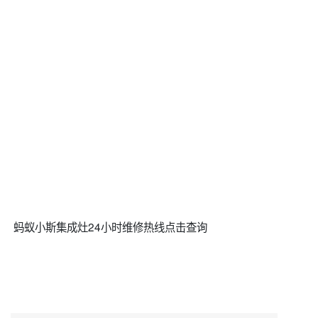
蚂蚁小斯集成灶24小时维修热线点击查询