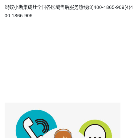
蚂蚁小斯集成灶全国各区域售后服务热线(3)400-1865-909(4)4
00-1865-909