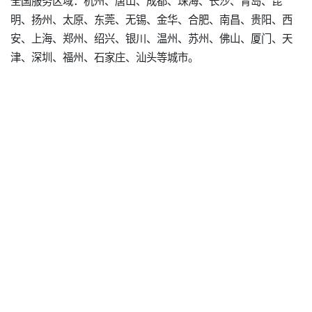
明、扬州、太原、东莞、无锡、金华、合肥、南昌、贵阳、西
安、上海、郑州、绍兴、银川、温州、苏州、佛山、厦门、天
津、深圳、福州、石家庄、汕头等城市。