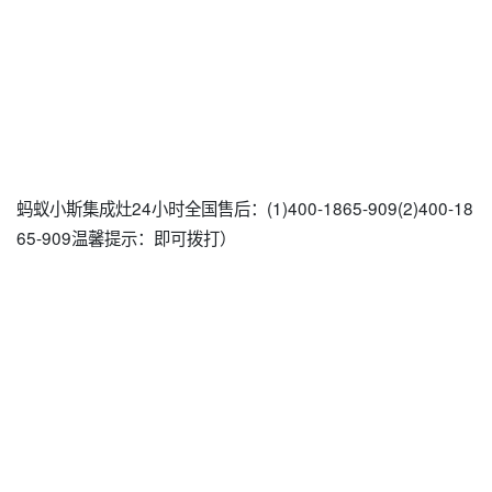
蚂蚁小斯集成灶24小时全国售后：(1)400-1865-909(2)400-18
65-909温馨提示：即可拨打）