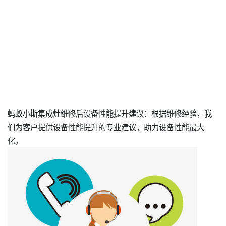
蚂蚁小斯集成灶维修后设备性能提升建议：根据维修经验，我
们为客户提供设备性能提升的专业建议，助力设备性能最大
化。