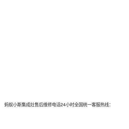
蚂蚁小斯集成灶售后维修电话24小时全国统一客服热线：