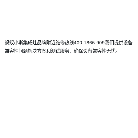
蚂蚁小斯集成灶品牌附近维修热线400-1865-909我们提供设备
兼容性问题解决方案和测试服务，确保设备兼容性无忧。