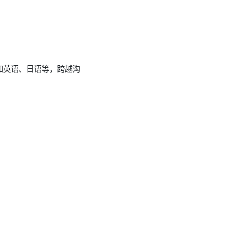
如英语、日语等，跨越沟