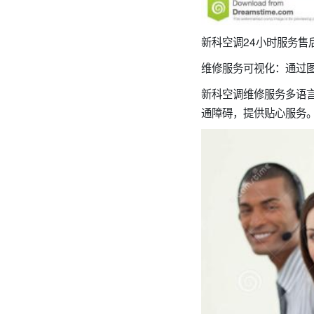
新科空调24小时服务售后维修
维修服务可视化：通过
新科空调维修服务多语
通障碍，提供贴心服务