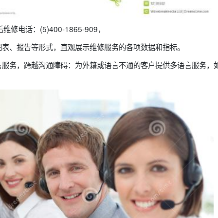
电话：(5)400-1865-909，
图表、报告等形式，直观展示维修服务的各项数据和指标。
言服务，跨越沟通障碍：为外籍或语言不通的客户提供多语言服务，
。