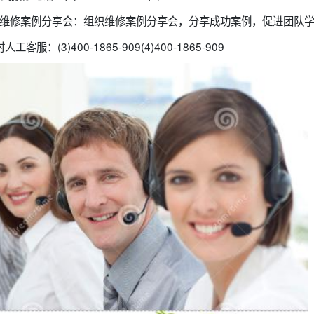
-909维修案例分享会：组织维修案例分享会，分享成功案例，促进团队
服：(3)400-1865-909(4)400-1865-909