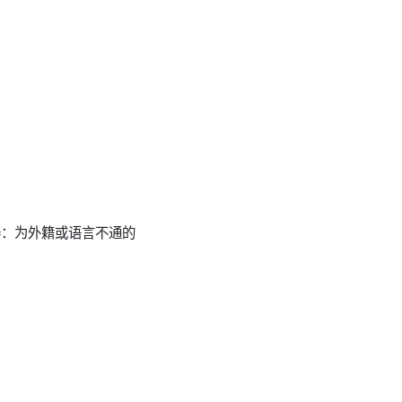
障碍：为外籍或语言不通的