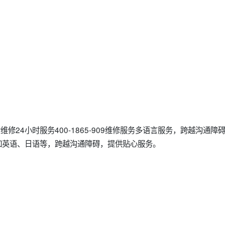
维修24小时服务400-1865-909维修服务多语言服务，跨越沟通
如英语、日语等，跨越沟通障碍，提供贴心服务。