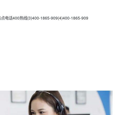
00热线(3)400-1865-909(4)400-1865-909