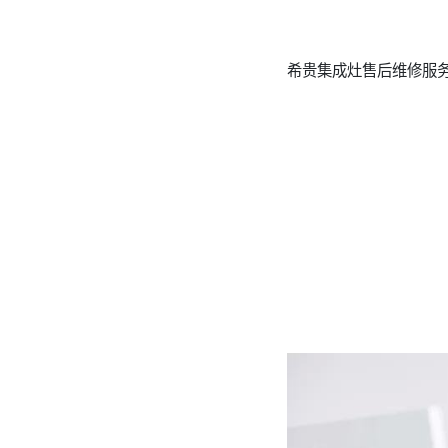
希贵集成灶售后维修服务点电话4