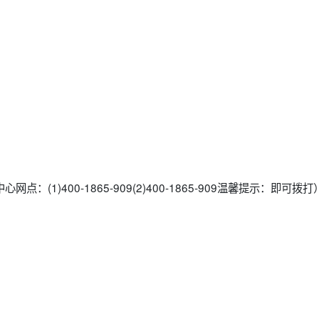
点：(1)400-1865-909(2)400-1865-909温馨提示：即可拨打