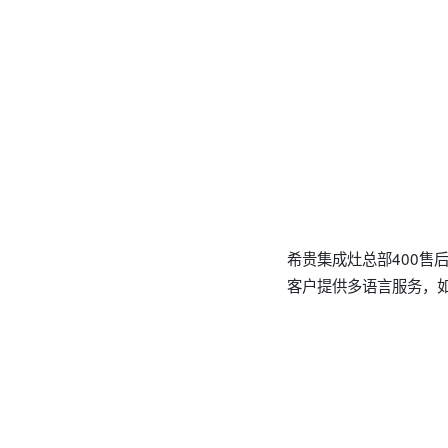
希贵集成灶总部400售后
客户提供多语言服务，