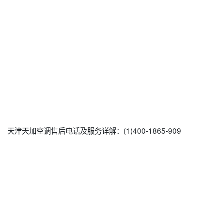
天津天加空调售后电话及服务详解：(1)400-1865-909