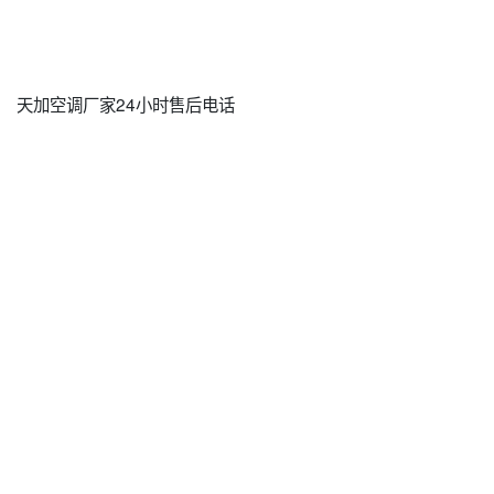
天加空调厂家24小时售后电话