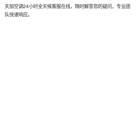
天加空调24小时全天候客服在线，随时解答您的疑问，专业团
队快速响应。