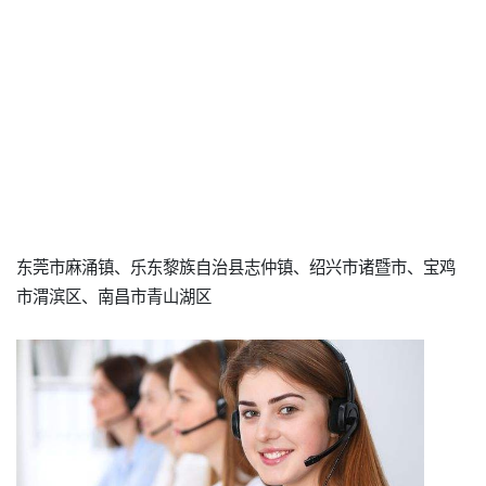
东莞市麻涌镇、乐东黎族自治县志仲镇、绍兴市诸暨市、宝鸡
市渭滨区、南昌市青山湖区