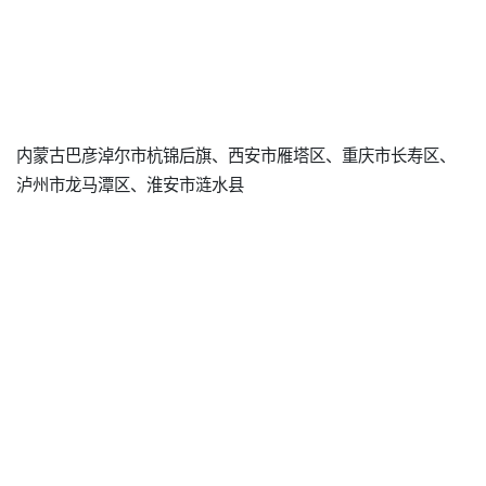
内蒙古巴彦淖尔市杭锦后旗、西安市雁塔区、重庆市长寿区、
泸州市龙马潭区、淮安市涟水县