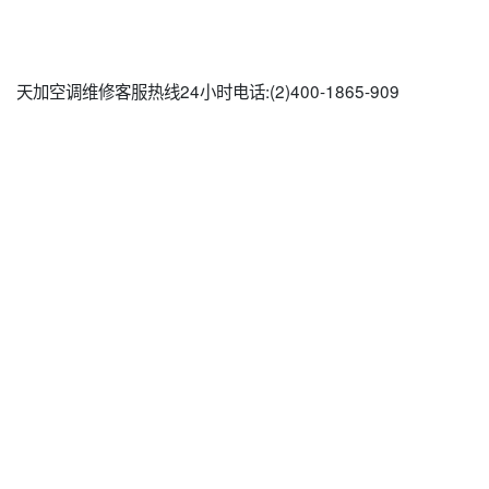
天加空调维修客服热线24小时电话:(2)
400-1865-909