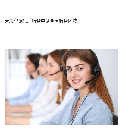
天加空调售后服务电话全国服务区域：