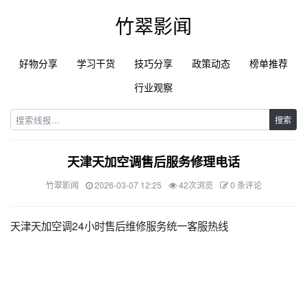
竹翠影闻
好物分享
学习干货
技巧分享
政策动态
榜单推荐
行业观察
搜索
天津天加空调售后服务修理电话
竹翠影闻
2026-03-07 12:25
42次浏览
0 条评论
天津天加空调24小时售后维修服务统一客服热线