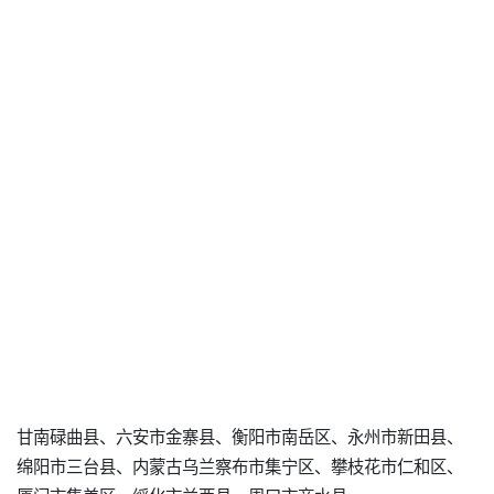
甘南碌曲县、六安市金寨县、衡阳市南岳区、永州市新田县、
绵阳市三台县、内蒙古乌兰察布市集宁区、攀枝花市仁和区、