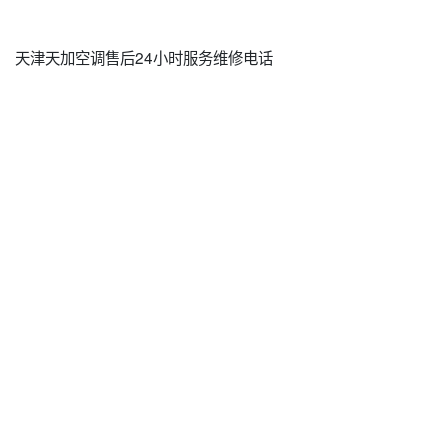
天津天加空调售后24小时服务维修电话