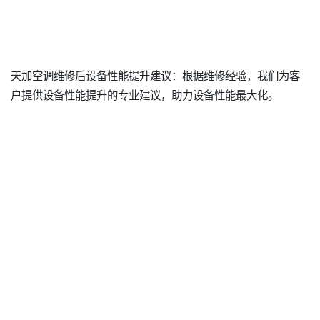
天加空调维修后设备性能提升建议：根据维修经验，我们为客
户提供设备性能提升的专业建议，助力设备性能最大化。