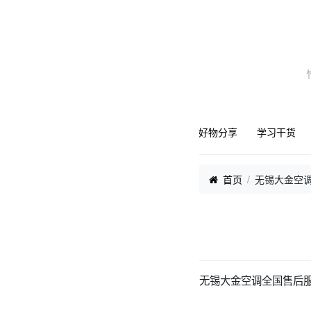
好物分享
学习干货
首页
无锡大金空
无锡大金空调全国售后