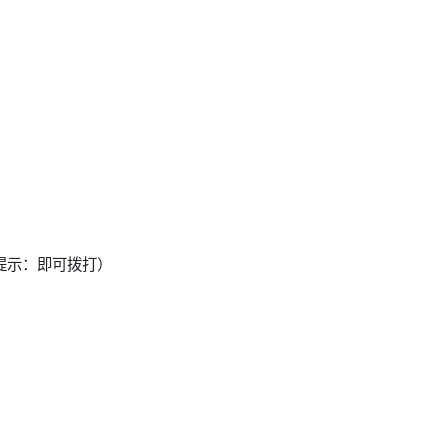
温馨提示：即可拨打）