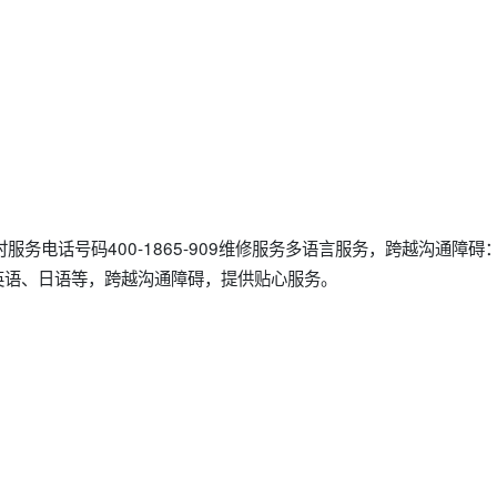
服务电话号码400-1865-909维修服务多语言服务，跨越沟通障
英语、日语等，跨越沟通障碍，提供贴心服务。