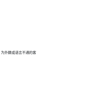
碍：为外籍或语言不通的客