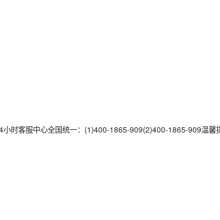
客服中心全国统一：(1)400-1865-909(2)400-1865-909