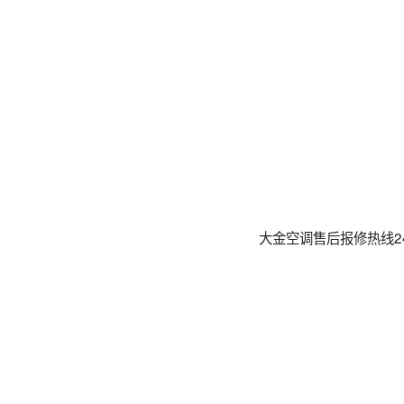
大金空调售后报修热线24小时