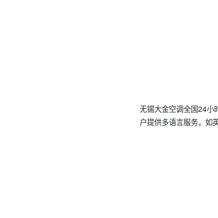
无锡大金空调全国24小时
户提供多语言服务，如