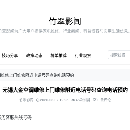
竹翠影闻
竹翠影闻为广大用户提供家电维修、行业新闻、科普博客与实用生活信息
技巧分享
政策动态
榜单推荐
行业观察
调维修上门维修附近电话号码查询电话预约
无锡大金空调维修上门维修附近电话号码查询电话预约
竹翠影闻
2026-03-07 12:25
46次浏览
0 条评论
服务客服热线号码