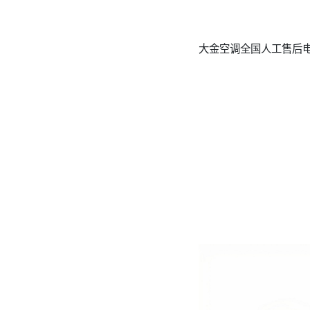
大金空调全国人工售后电话人工服