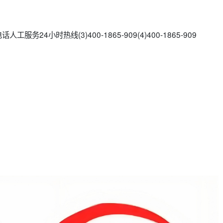
务24小时热线(3)400-1865-909(4)400-1865-909