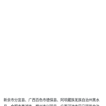
新余市分宜县、广西百色市德保县、阿坝藏族羌族自治州黑水