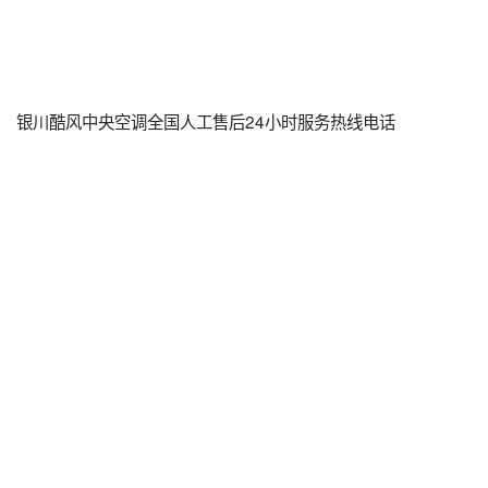
银川酷风中央空调全国人工售后24小时服务热线电话