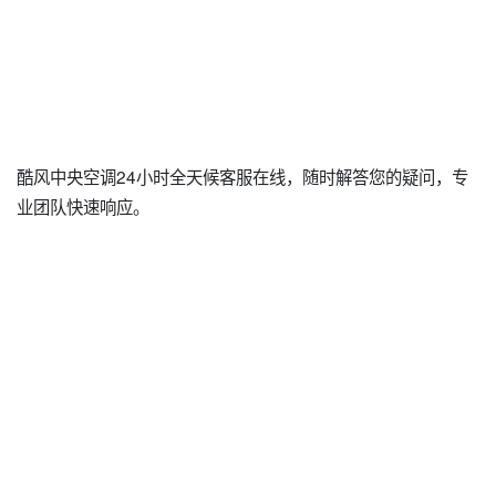
酷风中央空调24小时全天候客服在线，随时解答您的疑问，专
业团队快速响应。