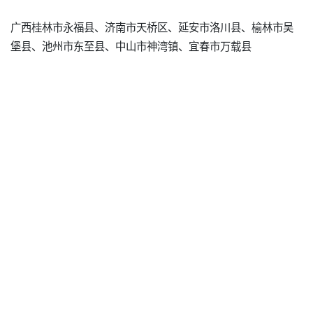
广西桂林市永福县、济南市天桥区、延安市洛川县、榆林市吴
堡县、池州市东至县、中山市神湾镇、宜春市万载县