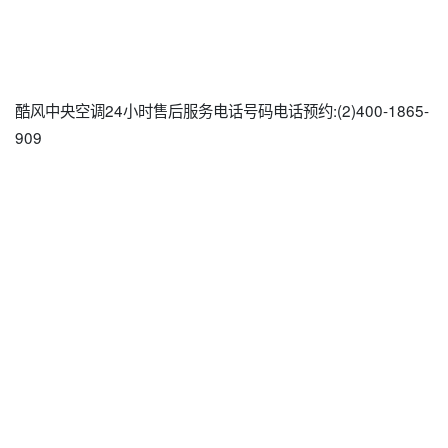
酷风中央空调24小时售后服务电话号码电话预约:(2)
400-1865-
909