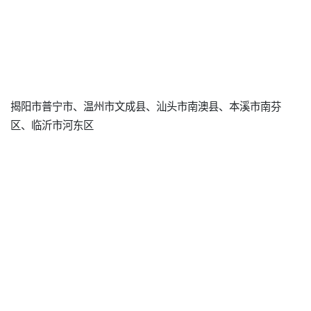
揭阳市普宁市、温州市文成县、汕头市南澳县、本溪市南芬
区、临沂市河东区