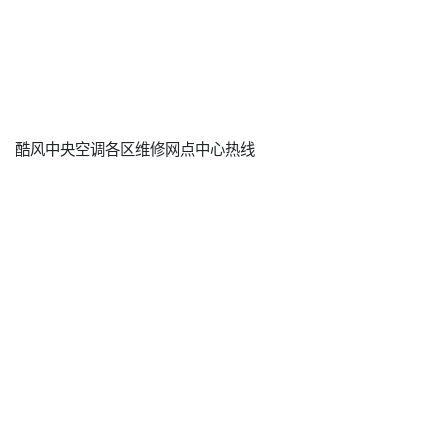
酷风中央空调各区维修网点中心热线