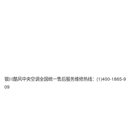
银川酷风中央空调全国统一售后服务维修热线：(1)400-1865-9
09