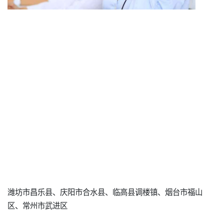
潍坊市昌乐县、庆阳市合水县、临高县调楼镇、烟台市福山
区、常州市武进区