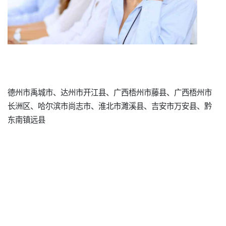
德州市禹城市、达州市开江县、广西梧州市藤县、广西梧州市
长洲区、哈尔滨市尚志市、淮北市濉溪县、吉安市万安县、黔
东南镇远县