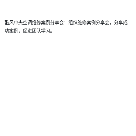
酷风中央空调维修案例分享会：组织维修案例分享会，分享成
功案例，促进团队学习。