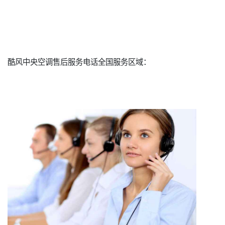
酷风中央空调售后服务电话全国服务区域：