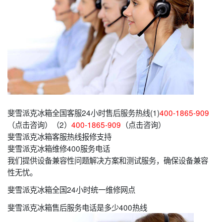
斐雪派克冰箱全国客服24小时售后服务热线(1)
400-1865-909
（点击咨询）（2）
400-1865-909
（点击咨询）
斐雪派克冰箱客服热线报修支持
斐雪派克冰箱维修400服务电话
我们提供设备兼容性问题解决方案和测试服务，确保设备兼容
性无忧。
斐雪派克冰箱全国24小时统一维修网点
斐雪派克冰箱售后服务电话是多少400热线