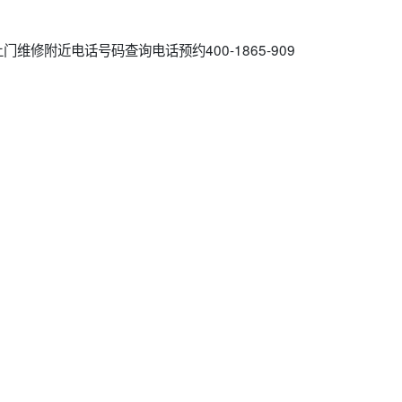
维修附近电话号码查询电话预约400-1865-909