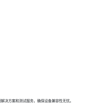
题解决方案和测试服务，确保设备兼容性无忧。