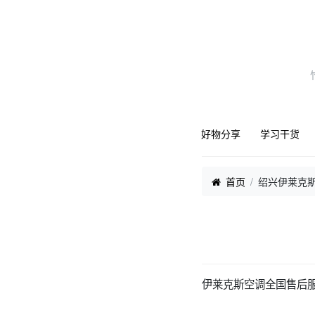
好物分享
学习干货
首页
绍兴伊莱克
伊莱克斯空调全国售后