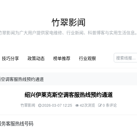
竹翠影闻
竹翠影闻为广大用户提供家电维修、行业新闻、科普博客与实用生活信息
技巧分享
政策动态
榜单推荐
行业观察
斯空调客服热线预约通道
绍兴伊莱克斯空调客服热线预约通道
竹翠影闻
2026-03-07 12:25
42次浏览
0 条评论
服务客服热线号码