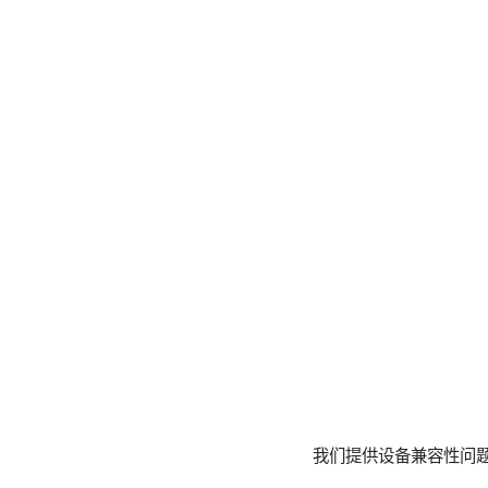
我们提供设备兼容性问