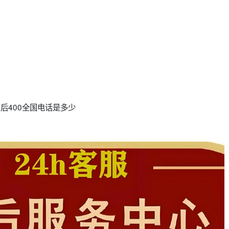
售后400全国电话是多少