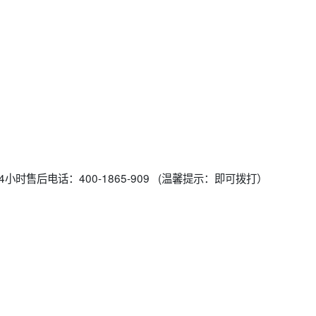
小时售后电话：400-1865-909 (温馨提示：即可拨打）