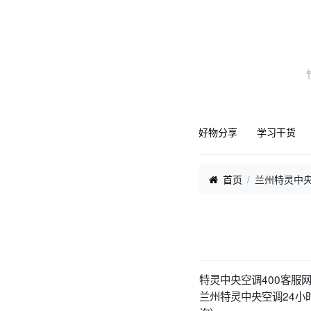
好物分享
学习干货
首页
兰州特灵中央
特灵中央空调400客服
兰州特灵中央空调24小时