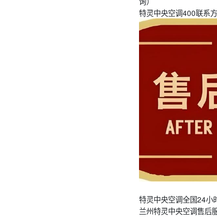
询）
特灵中央空调400联系方
特灵中央空调全国24小
兰州特灵中央空调售后