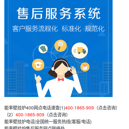
能率壁挂炉400网点电话速查(1)
400-1865-909
（点击咨询）
（2）
400-1865-909
（点击咨询）
能率壁挂炉电话|全国统一服务热线(客服/电话)
能率壁挂炉售后服务网点联络处