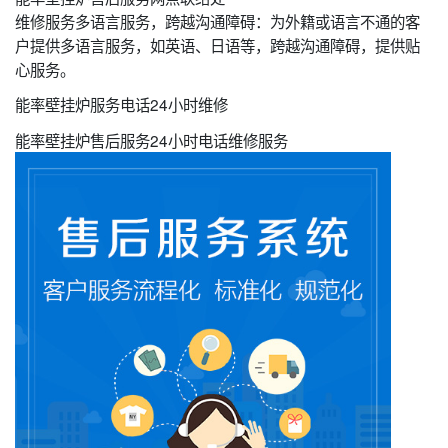
维修服务多语言服务，跨越沟通障碍：为外籍或语言不通的客
户提供多语言服务，如英语、日语等，跨越沟通障碍，提供贴
心服务。
能率壁挂炉服务电话24小时维修
能率壁挂炉售后服务24小时电话维修服务