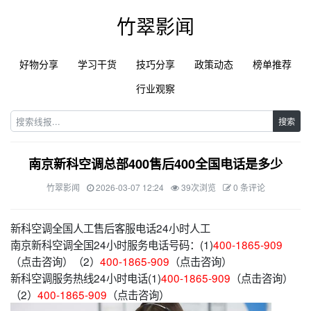
竹翠影闻
好物分享
学习干货
技巧分享
政策动态
榜单推荐
行业观察
搜索
南京新科空调总部400售后400全国电话是多少
竹翠影闻
2026-03-07 12:24
39次浏览
0 条评论
新科空调全国人工售后客服电话24小时人工
南京新科空调全国24小时服务电话号码：(1)
400-1865-909
（点击咨询）（2）
400-1865-909
（点击咨询）
新科空调服务热线24小时电话(1)
400-1865-909
（点击咨询）
（2）
400-1865-909
（点击咨询）