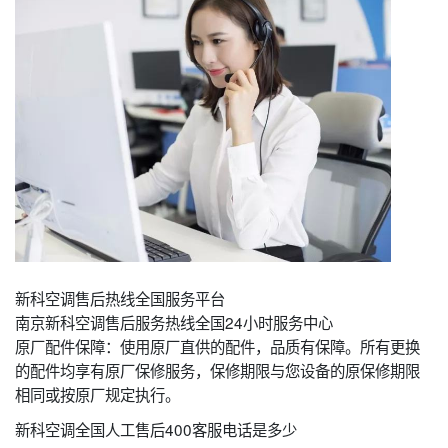
新科空调售后热线全国服务平台
南京新科空调售后服务热线全国24小时服务中心
原厂配件保障：使用原厂直供的配件，品质有保障。所有更换
的配件均享有原厂保修服务，保修期限与您设备的原保修期限
相同或按原厂规定执行。
新科空调全国人工售后400客服电话是多少