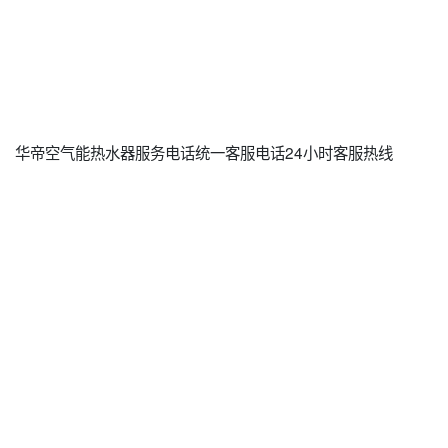
华帝空气能热水器服务电话统一客服电话24小时客服热线