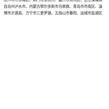
自治州泸水市、内蒙古鄂尔多斯市乌审旗、青岛市市南区、淄
博市沂源县、万宁市三更罗镇、五指山市番阳、运城市盐湖区