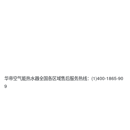
华帝空气能热水器全国各区域售后服务热线：(1)400-1865-90
9