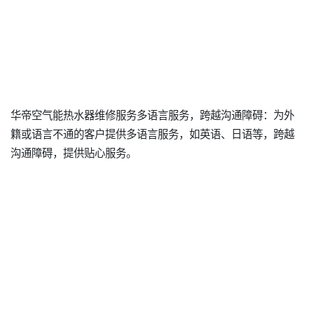
华帝空气能热水器维修服务多语言服务，跨越沟通障碍：为外
籍或语言不通的客户提供多语言服务，如英语、日语等，跨越
沟通障碍，提供贴心服务。