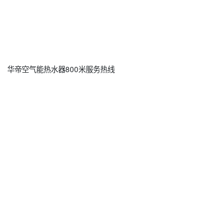
华帝空气能热水器800米服务热线