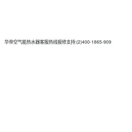
华帝空气能热水器客服热线报修支持:(2)
400-1865-909