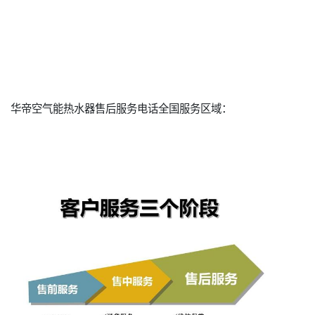
华帝空气能热水器售后服务电话全国服务区域：