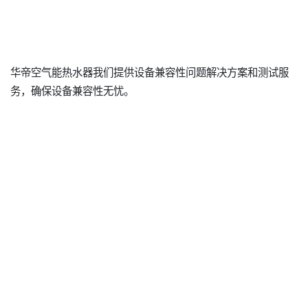
华帝空气能热水器我们提供设备兼容性问题解决方案和测试服
务，确保设备兼容性无忧。