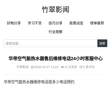
竹翠影闻
好物分享
学习干货
技巧分享
政策动态
榜单推荐
行业观察
搜索
华帝空气能热水器售后维修电话24小时客服中心
竹翠影闻
2026-03-07 12:24
41次浏览
0 条评论
华帝空气能热水器维修电话是多少电话预约