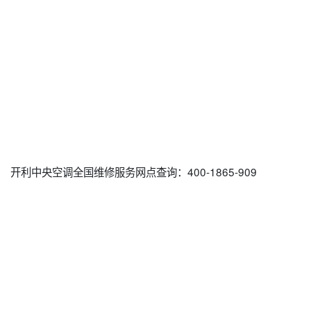
开利中央空调全国维修服务网点查询：400-1865-909