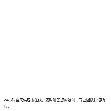
24小时全天候客服在线，随时解答您的疑问，专业团队快速响
应。