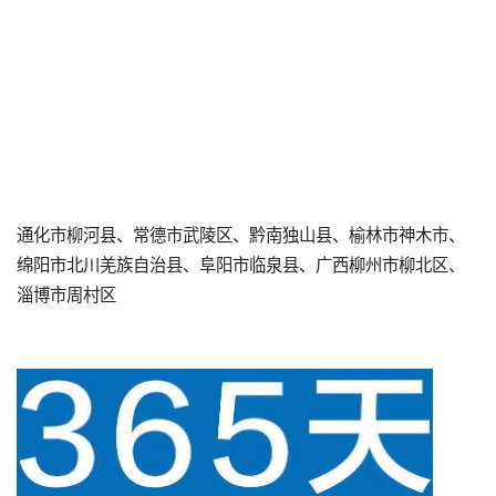
通化市柳河县、常德市武陵区、黔南独山县、榆林市神木市、
绵阳市北川羌族自治县、阜阳市临泉县、广西柳州市柳北区、
淄博市周村区