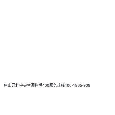
唐山开利中央空调售后400服务热线400-1865-909