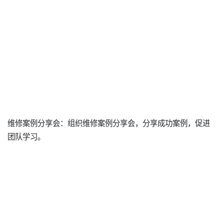
维修案例分享会：组织维修案例分享会，分享成功案例，促进
团队学习。