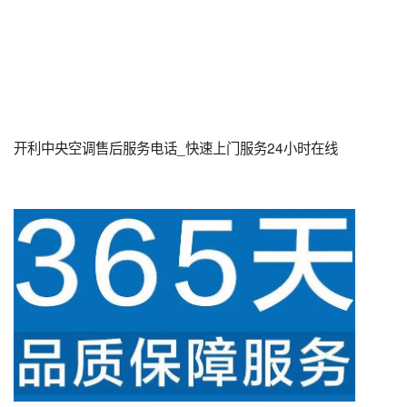
开利中央空调售后服务电话_快速上门服务24小时在线