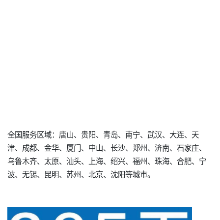
全国服务区域：唐山、贵阳、青岛、南宁、武汉、大连、天
津、成都、金华、厦门、中山、长沙、郑州、济南、石家庄、
乌鲁木齐、太原、汕头、上海、绍兴、福州、珠海、合肥、宁
波、无锡、昆明、苏州、北京、沈阳等城市。