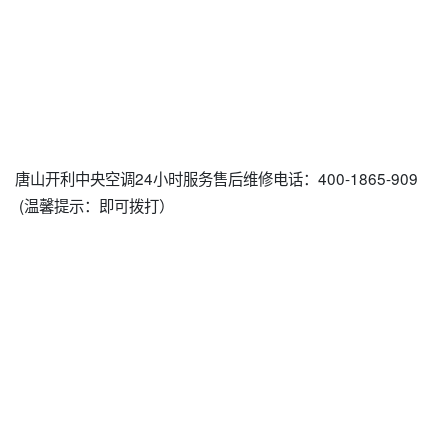
唐山开利中央空调24小时服务售后维修电话：400-1865-909
(温馨提示：即可拨打）