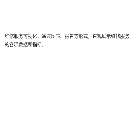
维修服务可视化：通过图表、报告等形式，直观展示维修服务
的各项数据和指标。