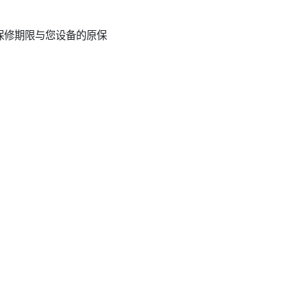
保修期限与您设备的原保