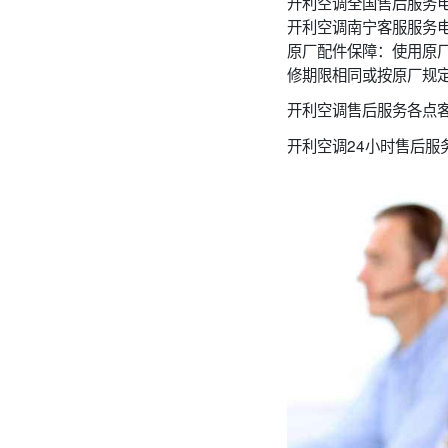
开利空调全国售后服务电
开利空调南宁客服服务
原厂配件保障：使用原
修期限相同或按原厂规
开利空调售后服务各点
开利空调24小时售后服