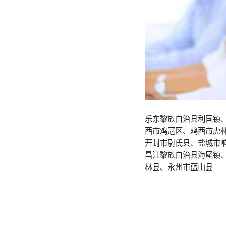
乐东黎族自治县利国镇
西市鸡冠区、鸡西市虎
开封市尉氏县、盐城市
昌江黎族自治县海尾镇
林县、永州市蓝山县