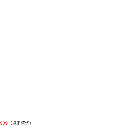
-909
（点击咨询）