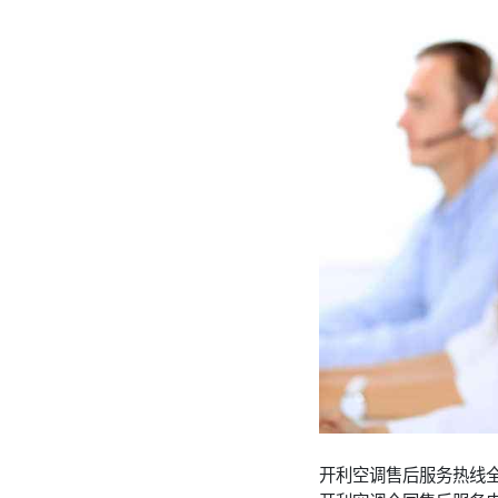
开利空调售后服务热线全国