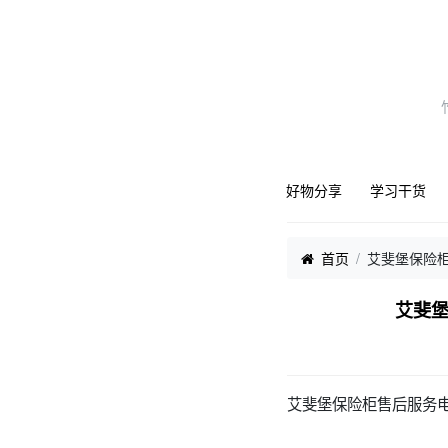
好物分享
学习干货
首页
艾斐堡保险柜
艾斐堡
艾斐堡保险柜售后服务电