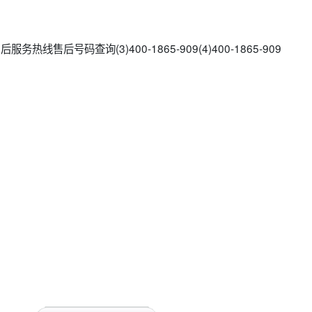
热线售后号码查询(3)400-1865-909(4)400-1865-909