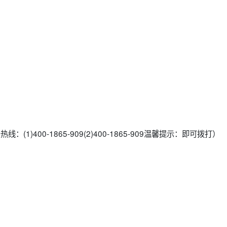
：(1)400-1865-909(2)400-1865-909温馨提示：即可拨打）