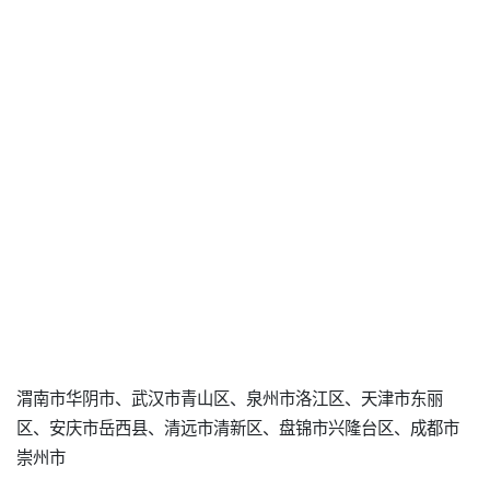
渭南市华阴市、武汉市青山区、泉州市洛江区、天津市东丽
区、安庆市岳西县、清远市清新区、盘锦市兴隆台区、成都市
崇州市