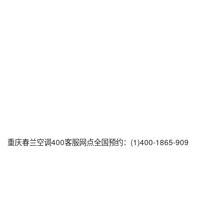
重庆春兰空调400客服网点全国预约：(1)400-1865-909