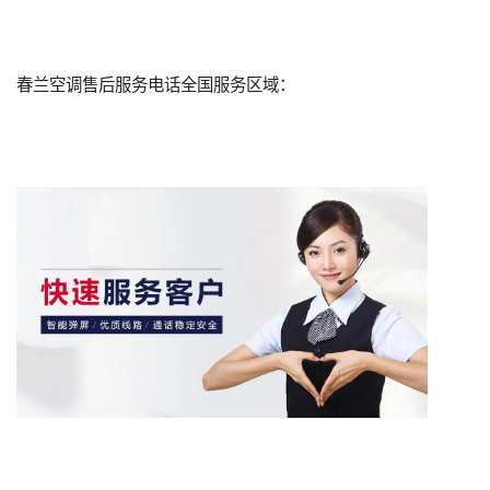
春兰空调售后服务电话全国服务区域：