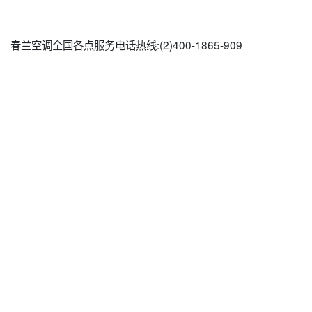
春兰空调全国各点服务电话热线:(2)
400-1865-909