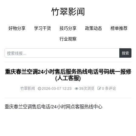
竹翠影闻
好物分享
学习干货
技巧分享
政策动态
榜单推荐
行业观察
搜索
重庆春兰空调24小时售后服务热线电话号码统一报修
(人工客服)
竹翠影闻
2026-03-07 12:23
39次浏览
0 条评论
重庆春兰空调售后电话/24小时网点客服热线中心