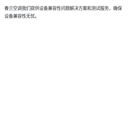
春兰空调我们提供设备兼容性问题解决方案和测试服务，确保
设备兼容性无忧。