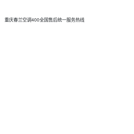
重庆春兰空调400全国售后统一服务热线