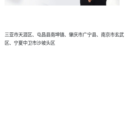
三亚市天涯区、屯昌县南坤镇、肇庆市广宁县、南京市玄武
区、宁夏中卫市沙坡头区