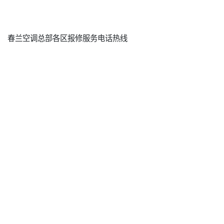
春兰空调总部各区报修服务电话热线