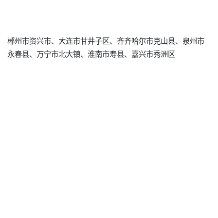
郴州市资兴市、大连市甘井子区、齐齐哈尔市克山县、泉州市
永春县、万宁市北大镇、淮南市寿县、嘉兴市秀洲区