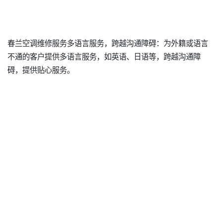
春兰空调维修服务多语言服务，跨越沟通障碍：为外籍或语言
不通的客户提供多语言服务，如英语、日语等，跨越沟通障
碍，提供贴心服务。