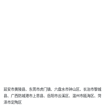
延安市黄陵县、东莞市虎门镇、六盘水市钟山区、长治市黎城
县、广西防城港市上思县、岳阳市云溪区、温州市瓯海区、菏
泽市定陶区