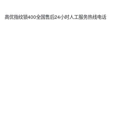
高优指纹锁400全国售后24小时人工服务热线电话