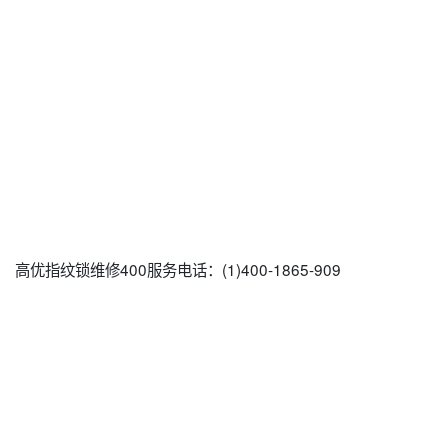
高优指纹锁维修400服务电话：(1)400-1865-909