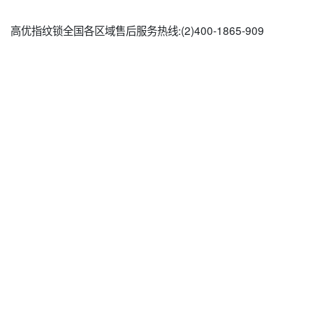
高优指纹锁全国各区域售后服务热线:(2)
400-1865-909