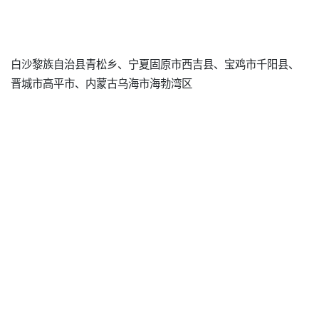
白沙黎族自治县青松乡、宁夏固原市西吉县、宝鸡市千阳县、
晋城市高平市、内蒙古乌海市海勃湾区