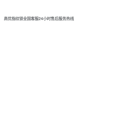
高优指纹锁全国客服24小时售后服务热线