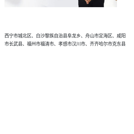
西宁市城北区、白沙黎族自治县阜龙乡、舟山市定海区、咸阳
市长武县、福州市福清市、孝感市汉川市、齐齐哈尔市克东县