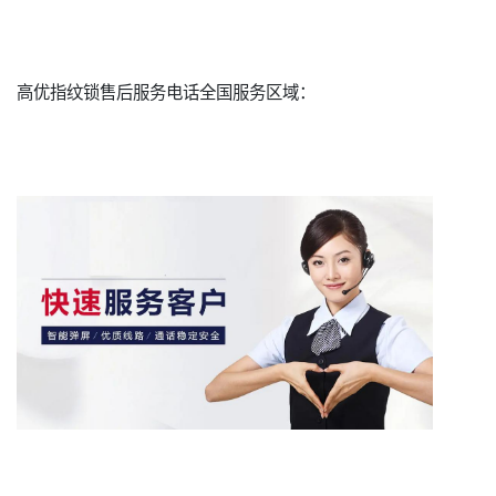
高优指纹锁售后服务电话全国服务区域：