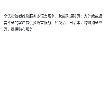
高优指纹锁维修服务多语言服务，跨越沟通障碍：为外籍或语
言不通的客户提供多语言服务，如英语、日语等，跨越沟通障
碍，提供贴心服务。