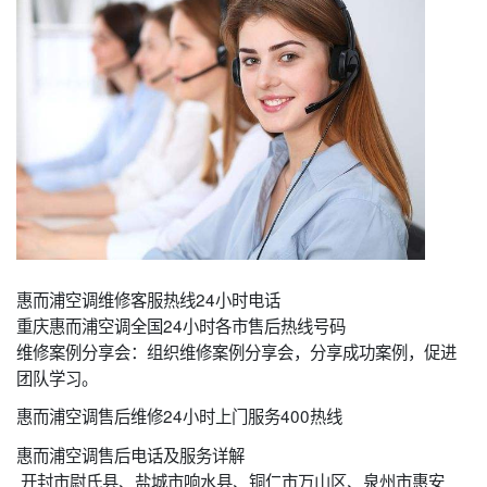
惠而浦空调维修客服热线24小时电话
重庆惠而浦空调全国24小时各市售后热线号码
维修案例分享会：组织维修案例分享会，分享成功案例，促进
团队学习。
惠而浦空调售后维修24小时上门服务400热线
惠而浦空调售后电话及服务详解
开封市尉氏县、盐城市响水县、铜仁市万山区、泉州市惠安