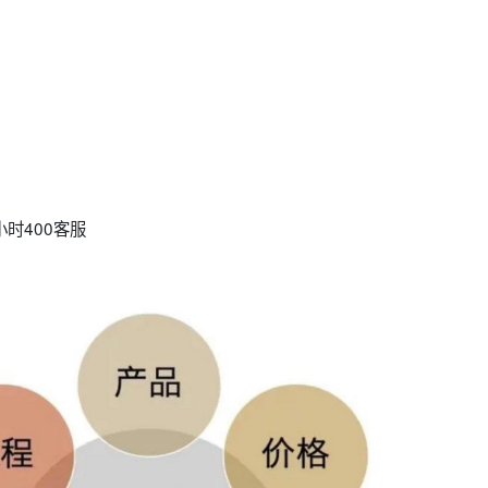
时400客服