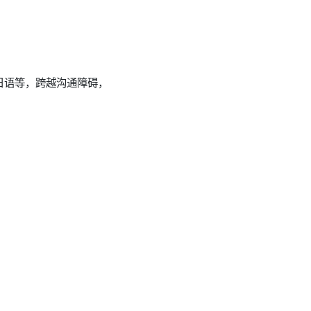
日语等，跨越沟通障碍，