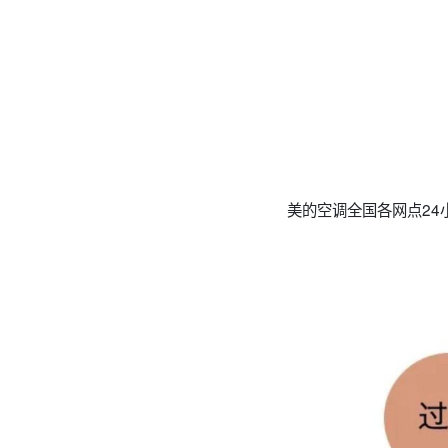
美的空调全国各网点24小