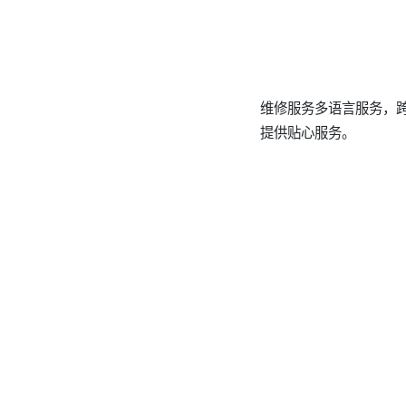
维修服务多语言服务，
提供贴心服务。