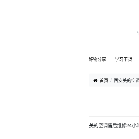
好物分享
学习干货
首页
西安美的空调
美的空调售后维修24小