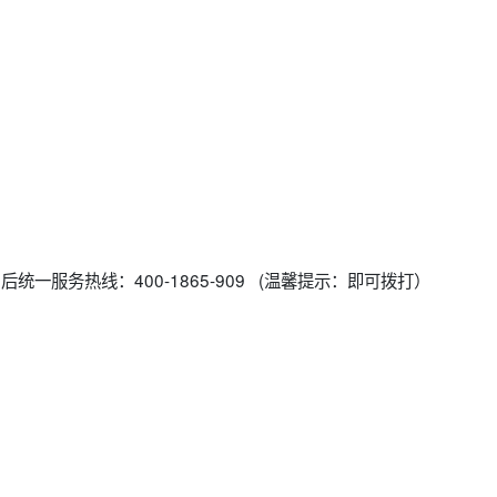
后统一服务热线：400-1865-909 (温馨提示：即可拨打）