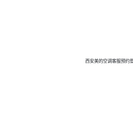
西安美的空调客服预约登记热