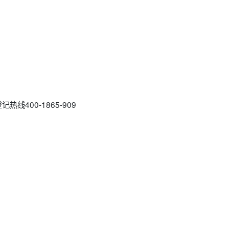
线400-1865-909