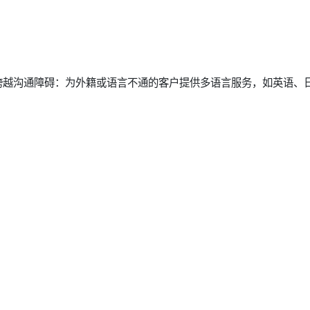
跨越沟通障碍：为外籍或语言不通的客户提供多语言服务，如英语、