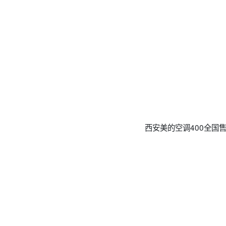
西安美的空调400全国售