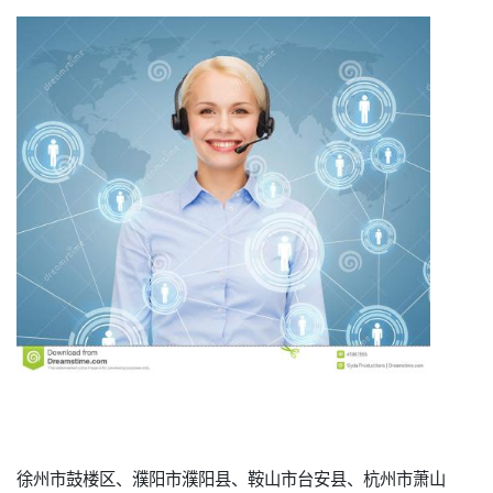
徐州市鼓楼区、濮阳市濮阳县、鞍山市台安县、杭州市萧山