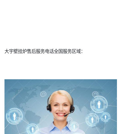
大宇壁挂炉售后服务电话全国服务区域：