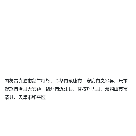
内蒙古赤峰市翁牛特旗、金华市永康市、安康市岚皋县、乐东
黎族自治县大安镇、福州市连江县、甘孜丹巴县、双鸭山市宝
清县、天津市和平区