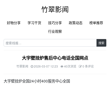
竹翠影闻
好物分享
学习干货
技巧分享
政策动态
榜单推荐
行业观察
搜索
大宇壁挂炉售后中心电话全国网点
竹翠影闻
2026-03-07 12:23
40次浏览
0 条评论
大宇壁挂炉全国24小时400服务中心全国