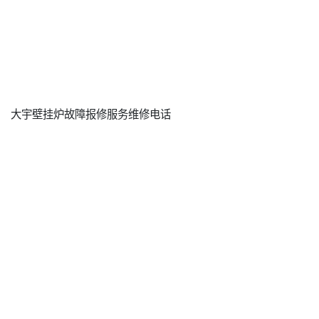
大宇壁挂炉故障报修服务维修电话