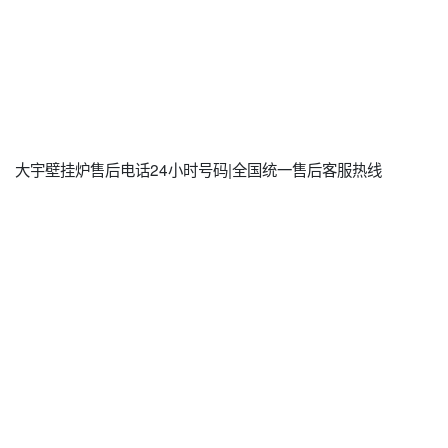
大宇壁挂炉售后电话24小时号码|全国统一售后客服热线