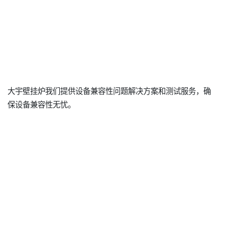
大宇壁挂炉我们提供设备兼容性问题解决方案和测试服务，确
保设备兼容性无忧。