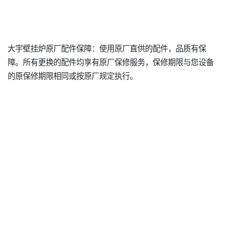
大宇壁挂炉原厂配件保障：使用原厂直供的配件，品质有保
障。所有更换的配件均享有原厂保修服务，保修期限与您设备
的原保修期限相同或按原厂规定执行。