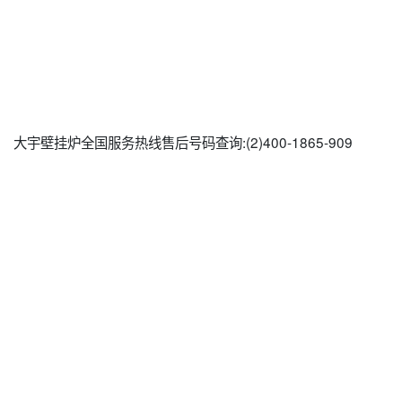
大宇壁挂炉全国服务热线售后号码查询:(2)
400-1865-909