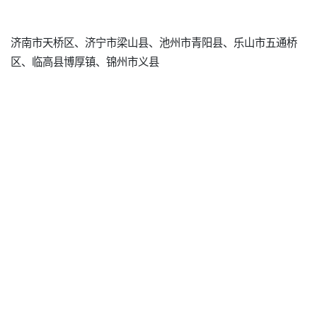
济南市天桥区、济宁市梁山县、池州市青阳县、乐山市五通桥
区、临高县博厚镇、锦州市义县