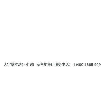
大宇壁挂炉24小时厂家各地售后服务电话：(1)400-1865-909