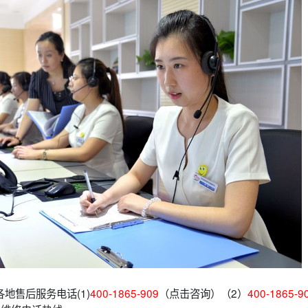
地售后服务电话(1)
400-1865-909
（点击咨询）（2）
400-1865-9