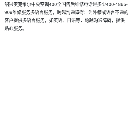
绍兴麦克维尔中央空调400全国售后维修电话是多少400-1865-
909维修服务多语言服务，跨越沟通障碍：为外籍或语言不通的
客户提供多语言服务，如英语、日语等，跨越沟通障碍，提供
贴心服务。