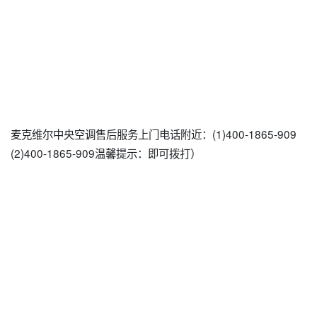
麦克维尔中央空调售后服务上门电话附近：(1)400-1865-909
(2)400-1865-909温馨提示：即可拨打）