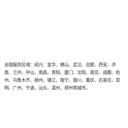
全国服务区域：绍兴、金华、佛山、武汉、合肥、西安、济
南、兰州、中山、南昌、贵阳、厦门、沈阳、南京、成都、杭
州、乌鲁木齐、扬州、镇江、南宁、银川、重庆、石家庄、昆
明、广州、宁波、汕头、温州、郑州等城市。