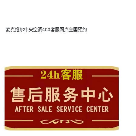
麦克维尔中央空调400客服网点全国预约