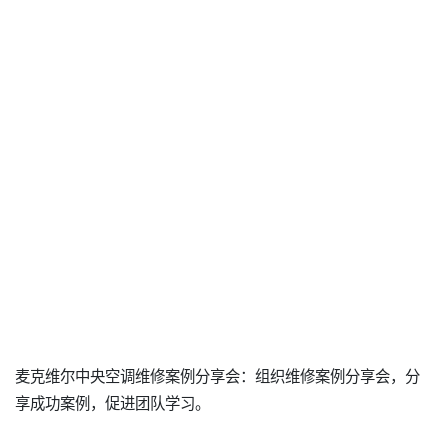
麦克维尔中央空调维修案例分享会：组织维修案例分享会，分
享成功案例，促进团队学习。