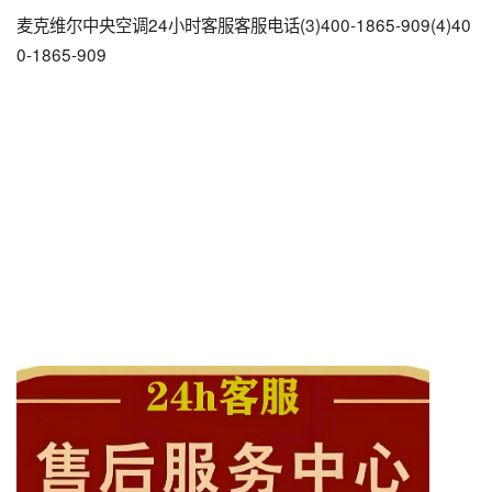
麦克维尔中央空调24小时客服客服电话(3)400-1865-909(4)40
0-1865-909