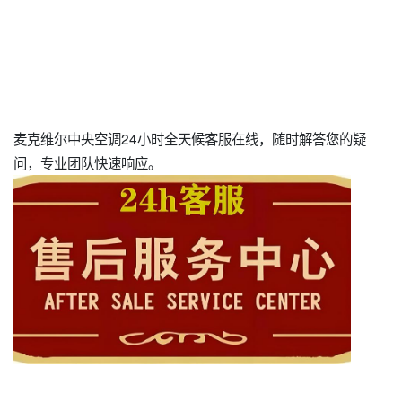
麦克维尔中央空调24小时全天候客服在线，随时解答您的疑
问，专业团队快速响应。