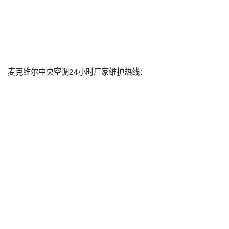
麦克维尔中央空调24小时厂家维护热线：