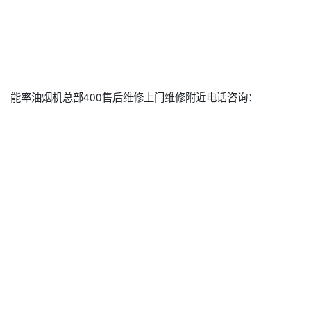
能率油烟机总部400售后维修上门维修附近电话咨询：