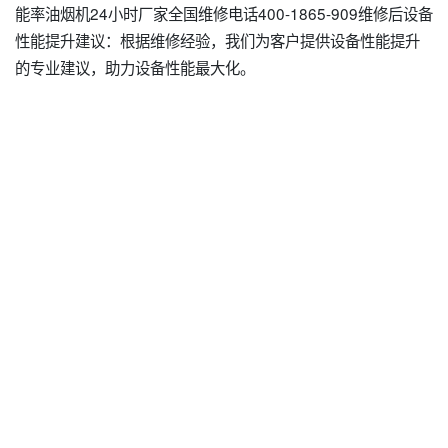
能率油烟机24小时厂家全国维修电话400-1865-909维修后设备
性能提升建议：根据维修经验，我们为客户提供设备性能提升
的专业建议，助力设备性能最大化。