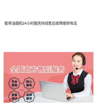
能率油烟机24小时服务热线售后故障维修电话