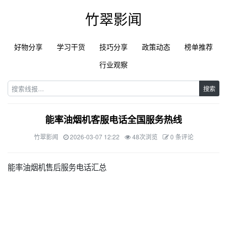
竹翠影闻
好物分享
学习干货
技巧分享
政策动态
榜单推荐
行业观察
搜索
能率油烟机客服电话全国服务热线
竹翠影闻
2026-03-07 12:22
48次浏览
0 条评论
能率油烟机售后服务电话汇总