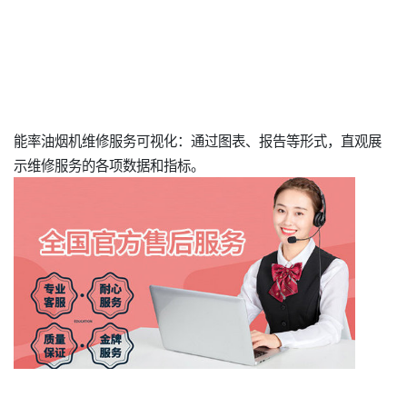
能率油烟机维修服务可视化：通过图表、报告等形式，直观展
示维修服务的各项数据和指标。