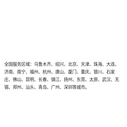
全国服务区域：乌鲁木齐、绍兴、北京、天津、珠海、大连、
济南、南宁、福州、杭州、唐山、厦门、重庆、银川、石家
庄、佛山、昆明、长春、镇江、扬州、东莞、太原、武汉、无
锡、郑州、汕头、青岛、广州、深圳等城市。