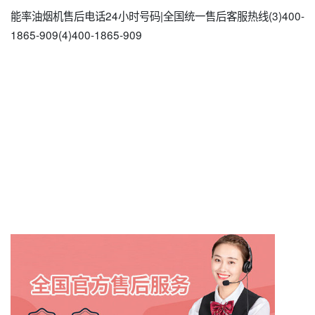
能率油烟机售后电话24小时号码|全国统一售后客服热线(3)400-
1865-909(4)400-1865-909