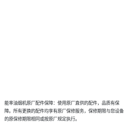
能率油烟机原厂配件保障：使用原厂直供的配件，品质有保
障。所有更换的配件均享有原厂保修服务，保修期限与您设备
的原保修期限相同或按原厂规定执行。