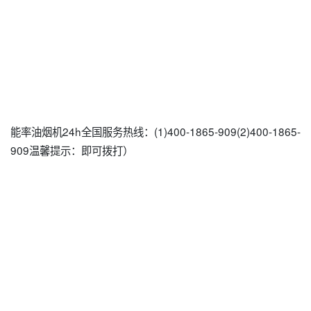
能率油烟机24h全国服务热线：(1)400-1865-909(2)400-1865-
909温馨提示：即可拨打）