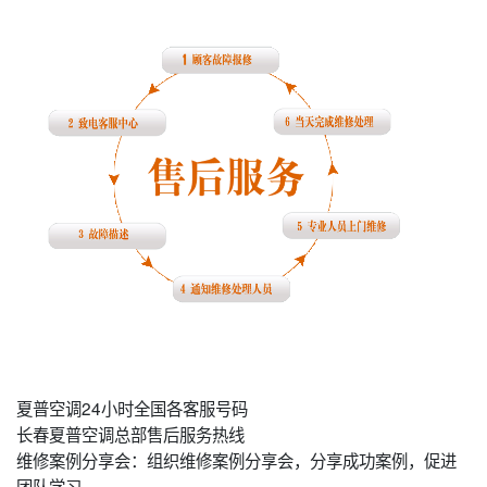
夏普空调24小时全国各客服号码
长春夏普空调总部售后服务热线
维修案例分享会：组织维修案例分享会，分享成功案例，促进
团队学习。