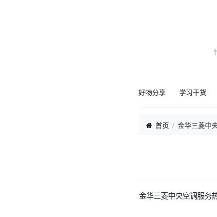
好物分享
学习干货
首页
金华三菱中央
金华三菱中央空调服务热