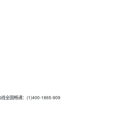
国畅通：(1)400-1865-909