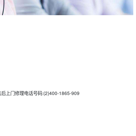
后上门修理电话号码:(2)
400-1865-909