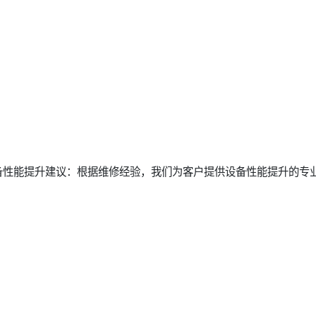
备性能提升建议：根据维修经验，我们为客户提供设备性能提升的专