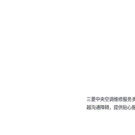
三菱中央空调维修服务
越沟通障碍，提供贴心