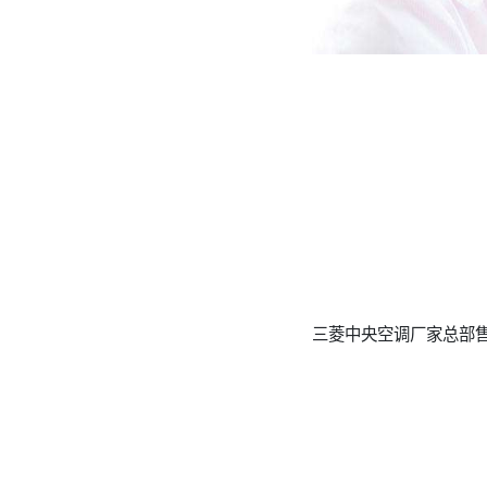
三菱中央空调厂家总部售