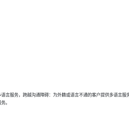
多语言服务，跨越沟通障碍：为外籍或语言不通的客户提供多语言服
服务。