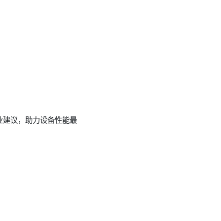
业建议，助力设备性能最