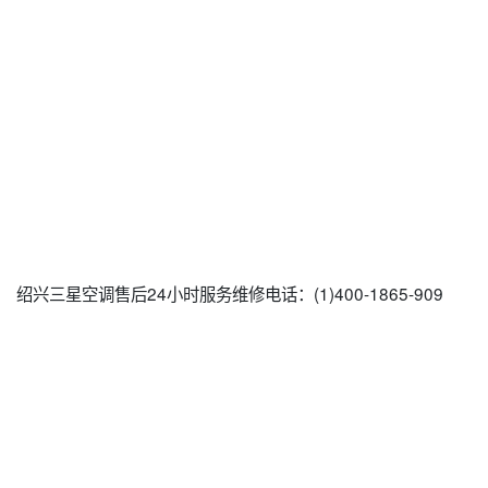
绍兴三星空调售后24小时服务维修电话：(1)400-1865-909