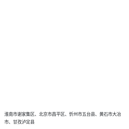
淮南市谢家集区、北京市昌平区、忻州市五台县、黄石市大冶
市、甘孜泸定县