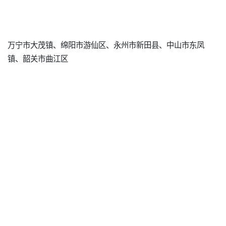
万宁市大茂镇、绵阳市游仙区、永州市新田县、中山市东凤
镇、韶关市曲江区