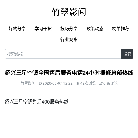
竹翠影闻
好物分享
学习干货
技巧分享
政策动态
榜单推荐
行业观察
搜索
绍兴三星空调全国售后服务电话24小时报修总部热线
竹翠影闻
2026-03-07 12:22
42次浏览
0 条评论
绍兴三星空调售后400服务热线