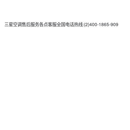
三星空调售后服务各点客服全国电话热线:(2)
400-1865-909