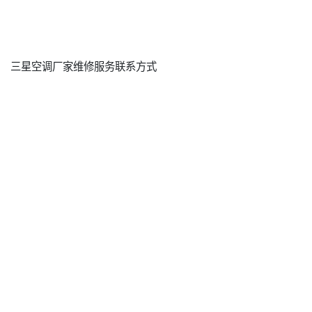
三星空调厂家维修服务联系方式