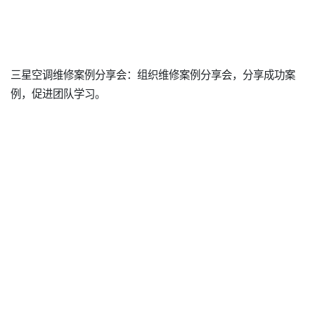
三星空调维修案例分享会：组织维修案例分享会，分享成功案
例，促进团队学习。