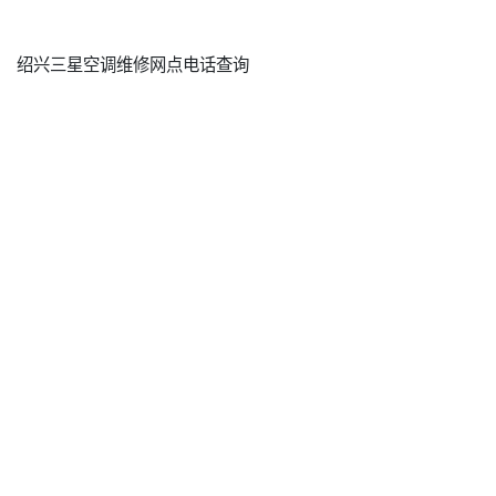
绍兴三星空调维修网点电话查询