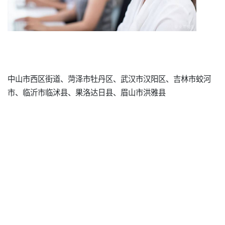
中山市西区街道、菏泽市牡丹区、武汉市汉阳区、吉林市蛟河
市、临沂市临沭县、果洛达日县、眉山市洪雅县