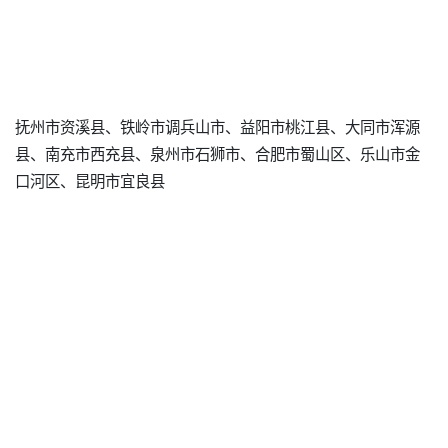
抚州市资溪县、铁岭市调兵山市、益阳市桃江县、大同市浑源
县、南充市西充县、泉州市石狮市、合肥市蜀山区、乐山市金
口河区、昆明市宜良县