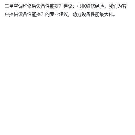
三星空调维修后设备性能提升建议：根据维修经验，我们为客
户提供设备性能提升的专业建议，助力设备性能最大化。