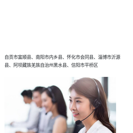
自贡市富顺县、南阳市内乡县、怀化市会同县、淄博市沂源
县、阿坝藏族羌族自治州黑水县、信阳市平桥区