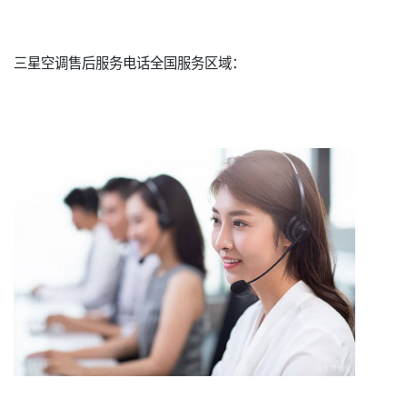
三星空调售后服务电话全国服务区域：