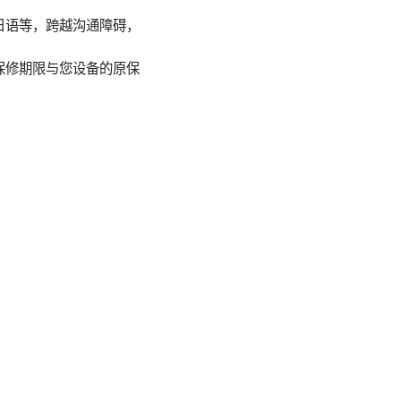
日语等，跨越沟通障碍，
保修期限与您设备的原保