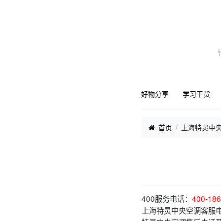
好物分享
学习干货
首页
上海特灵中央
400服务电话：
400-186
上海特灵中央空调客服电