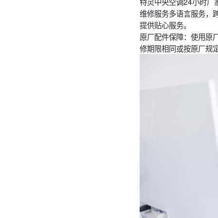
特灵中央空调24小时厂
维修服务多语言服务，
提供贴心服务。
原厂配件保障：使用原
修期限相同或按原厂规