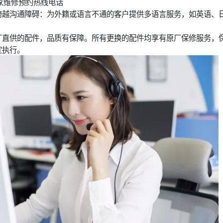
家维修预约热线电话
跨越沟通障碍：为外籍或语言不通的客户提供多语言服务，如英语、
厂直供的配件，品质有保障。所有更换的配件均享有原厂保修服务，
定执行。