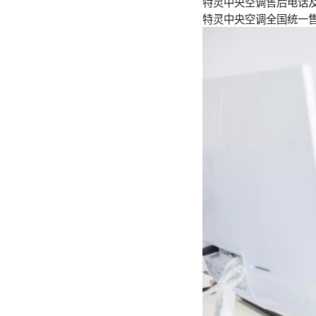
特灵中央空调售后电话
特灵中央空调全国统一售