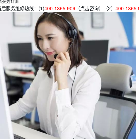
及服务详解
后服务维修热线：(1)
400-1865-909
（点击咨询）（2）
400-1865-